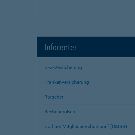
Infocenter
KFZ-Versicherung
Krankenversicherung
Ratgeber
Rechengrößen
Gothaer Mitglieder-Schutzbrief (GMSB)