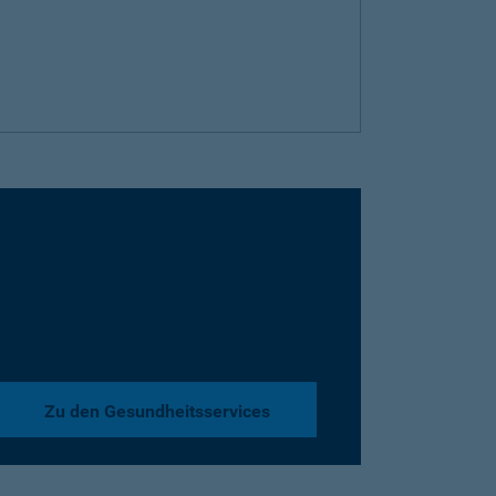
Zu den Gesundheitsservices