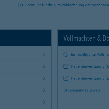
Formular für die Direktabrechnung der Nachbars
Vollmachten & D
Ermächtigung/Vollma
Patientenverfügung (
Patientenverfügung (L
Organspendeausweis