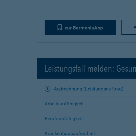
zur BarmeniaApp
Leistungsfall melden: Gesu
Arztrechnung (Leistungsauftrag)
Arbeitsunfähigkeit
Berufsunfähigkeit
Krankenhausaufenthalt