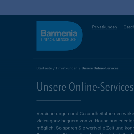
Privatkunden
Gesc
Startseite
Privatkunden
Unsere Online-Services
Unsere Online-Services
Versicherungen und Gesundheitsthemen wirken
vieles ganz bequem von zu Hause aus erledigen
möglich. So sparen Sie wertvolle Zeit und kön