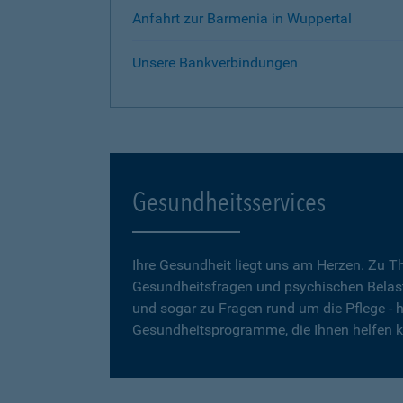
Anfahrt zur Barmenia in Wuppertal
Unsere Bankverbindungen
Gesundheitsservices
Ihre Gesundheit liegt uns am Herzen. Zu 
Gesundheitsfragen und psychischen Belas
und sogar zu Fragen rund um die Pflege - h
Gesundheitsprogramme, die Ihnen helfen 