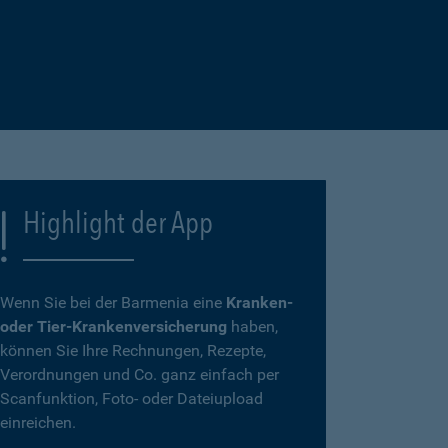
Highlight der App
Wenn Sie bei der Barmenia eine
Kranken-
oder Tier-Krankenversicherung
haben,
können Sie Ihre Rechnungen, Rezepte,
Verordnungen und Co. ganz einfach per
Scanfunktion, Foto- oder Dateiupload
einreichen.