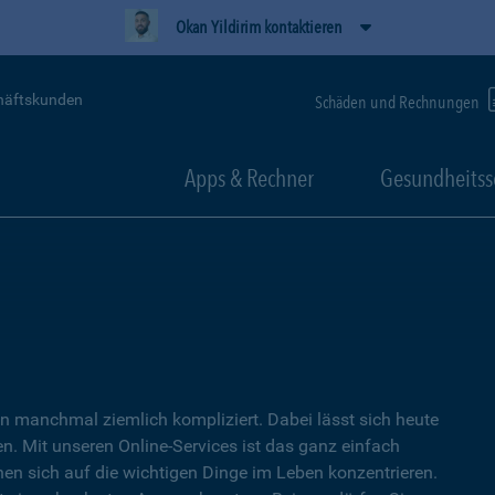
Okan Yildirim kontaktieren
häftskunden
Schäden und Rechnungen
Apps & Rechner
Gesundheitss
 manchmal ziemlich kompliziert. Dabei lässt sich heute
. Mit unseren Online-Services ist das ganz einfach
nen sich auf die wichtigen Dinge im Leben konzentrieren.