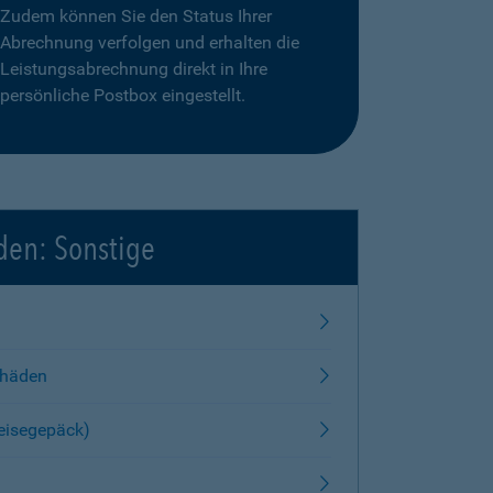
Zudem können Sie den Status Ihrer
Abrechnung verfolgen und erhalten die
Leistungsabrechnung direkt in Ihre
persönliche Postbox eingestellt.
den: Sonstige
chäden
Reisegepäck)