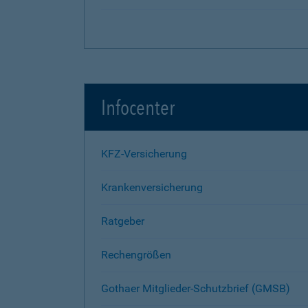
Infocenter
KFZ-Versicherung
Krankenversicherung
Ratgeber
Rechengrößen
Gothaer Mitglieder-Schutzbrief (GMSB)