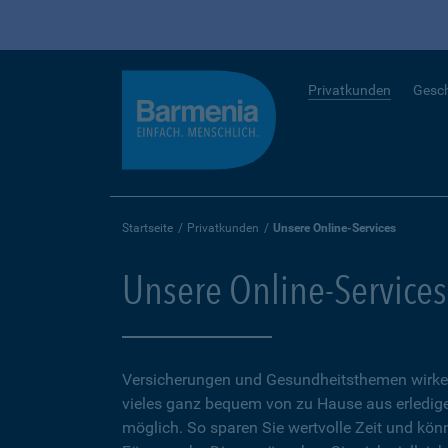
Privatkunden
Gesc
Startseite
Privatkunden
Unsere Online-Services
Unsere Online-Services
Versicherungen und Gesundheitsthemen wirken
vieles ganz bequem von zu Hause aus erledigen
möglich. So sparen Sie wertvolle Zeit und kön