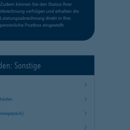
Zudem können Sie den Status Ihrer
Abrechnung verfolgen und erhalten die
Leistungsabrechnung direkt in Ihre
persönliche Postbox eingestellt.
den: Sonstige
chäden
Reisegepäck)