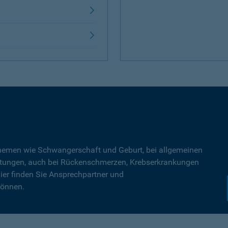
Themen wie Schwangerschaft und Geburt, bei allgemeinen
tungen, auch bei Rückenschmerzen, Krebserkrankungen
ier finden Sie Ansprechpartner und
können.