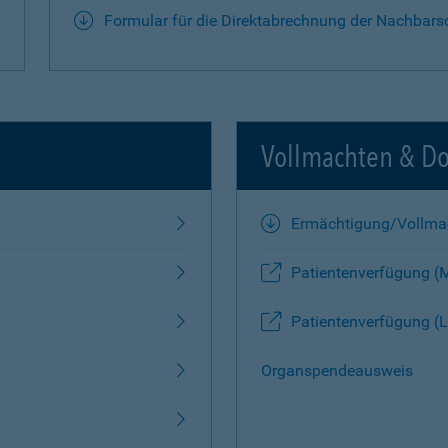
Formular für die Direktabrechnung der Nachbars
Vollmachten & D
Ermächtigung/Vollma
Patientenverfügung (
Patientenverfügung (L
Organspendeausweis