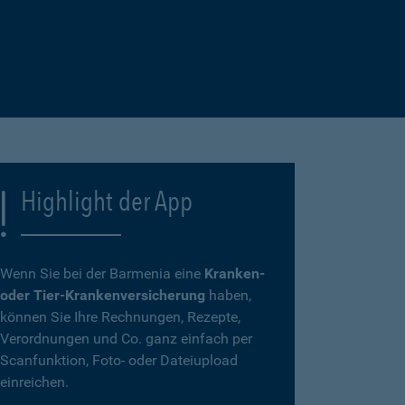
Highlight der App
Wenn Sie bei der Barmenia eine
Kranken-
oder Tier-Krankenversicherung
haben,
können Sie Ihre Rechnungen, Rezepte,
Verordnungen und Co. ganz einfach per
Scanfunktion, Foto- oder Dateiupload
einreichen.