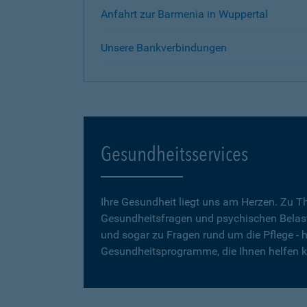
Anfahrt zur Barmenia in Wuppertal
Unsere Bankverbindungen
Gesundheitsservices
Ihre Gesundheit liegt uns am Herzen. Zu 
Gesundheitsfragen und psychischen Belas
und sogar zu Fragen rund um die Pflege - h
Gesundheitsprogramme, die Ihnen helfen 