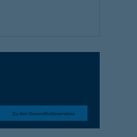
Zu den Gesundheitsservices