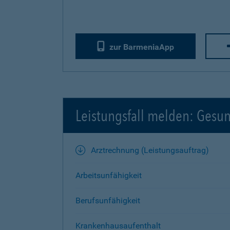
zur BarmeniaApp
Leistungsfall melden: Gesu
Arztrechnung (Leistungsauftrag)
Arbeitsunfähigkeit
Berufsunfähigkeit
Krankenhausaufenthalt