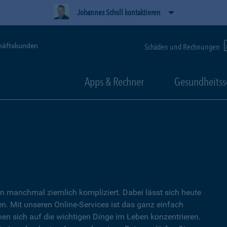
Johannes Scholl kontaktieren
häftskunden
Schäden und Rechnungen
Apps & Rechner
Gesundheitss
 manchmal ziemlich kompliziert. Dabei lässt sich heute
. Mit unseren Online-Services ist das ganz einfach
nen sich auf die wichtigen Dinge im Leben konzentrieren.