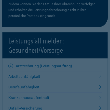
Zudem können Sie den Status Ihrer Abrechnung verfolgen
und erhalten die Leistungsabrechnung direkt in Ihre
persönliche Postbox eingestellt.
Leistungsfall melden:
Gesundheit/Vorsorge
Arztrechnung (Leistungsauftrag)
Arbeitsunfähigkeit
Berufsunfähigkeit
Krankenhausaufenthalt
Unfall-Versicherung