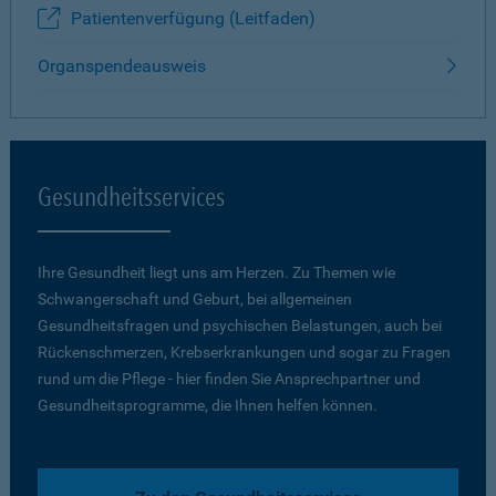
Patientenverfügung (Leitfaden)
Organspendeausweis
Gesundheitsservices
Ihre Gesundheit liegt uns am Herzen. Zu Themen wie
Schwangerschaft und Geburt, bei allgemeinen
Gesundheitsfragen und psychischen Belastungen, auch bei
Rückenschmerzen, Krebserkrankungen und sogar zu Fragen
rund um die Pflege - hier finden Sie Ansprechpartner und
Gesundheitsprogramme, die Ihnen helfen können.