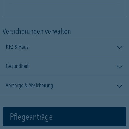
Versicherungen verwalten
KFZ & Haus
Gesundheit
Vorsorge & Absicherung
Pflegeanträge