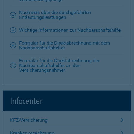
Nachweis über die durchgeführten
Entlastungsleistungen
Wichtige Informationen zur Nachbarschaftshilfe
Formular für die Direktabrechnung mit dem
Nachbarschaftshelfer
Formular für die Direktabrechnung der
Nachbarschaftshelfer an den
Versicherungsnehmer
Infocenter
KFZ-Versicherung
Krankenversicherung