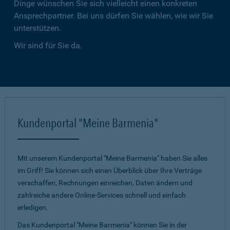
Dinge wünschen Sie sich vielleicht einen konkreten
Ansprechpartner. Bei uns dürfen Sie wählen, wie wir Sie
unterstützen.
Wir sind für Sie da.
Kundenportal "Meine Barmenia"
Mit unserem Kundenportal "Meine Barmenia" haben Sie alles
im Griff! Sie können sich einen Überblick über Ihre Verträge
verschaffen, Rechnungen einreichen, Daten ändern und
zahlreiche andere Online-Services schnell und einfach
erledigen.
Das Kundenportal "Meine Barmenia" können Sie in der