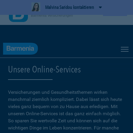
Malvina Saridou kontaktieren
BarmeniaApp
Ansehen
Barmenia Versicherungen
Unsere Online-Services
Versicherungen und Gesundheitsthemen wirken
manchmal ziemlich kompliziert. Dabei lässt sich heute
vieles ganz bequem von zu Hause aus erledigen. Mit
unseren Online-Services ist das ganz einfach möglich.
So sparen Sie wertvolle Zeit und können sich auf die
wichtigen Dinge im Leben konzentrieren. Für manche