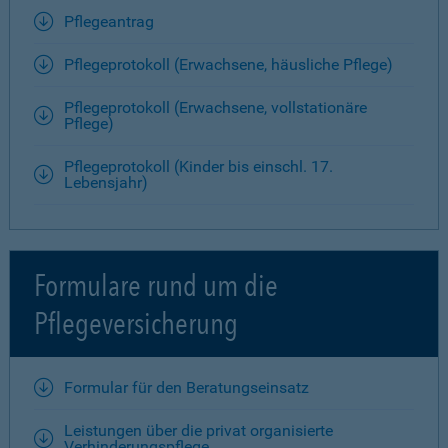
Pflegeantrag
Pflegeprotokoll (Erwachsene, häusliche Pflege)
Pflegeprotokoll (Erwachsene, vollstationäre
Pflege)
Pflegeprotokoll (Kinder bis einschl. 17.
Lebensjahr)
Formulare rund um die
Pflegeversicherung
Formular für den Beratungseinsatz
Leistungen über die privat organisierte
Verhinderungspflege