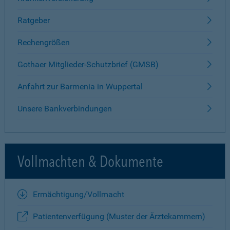
Ratgeber
Rechengrößen
Gothaer Mitglieder-Schutzbrief (GMSB)
Anfahrt zur Barmenia in Wuppertal
Unsere Bankverbindungen
Vollmachten & Dokumente
Ermächtigung/Vollmacht
Patientenverfügung (Muster der Ärztekammern)