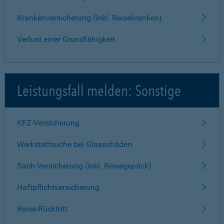
Krankenversicherung (inkl. Reisekranken)
Verlust einer Grundfähigkeit
Leistungsfall melden: Sonstige
KFZ-Versicherung
Werkstattsuche bei Glasschäden
Sach-Versicherung (inkl. Reisegepäck)
Haftpflichtversicherung
Reise-Rücktritt