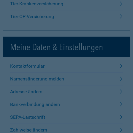
Tier-Krankenversicherung
Tier-OP-Versicherung
Meine Daten & Einstellungen
Kontaktformular
Namensänderung melden
Adresse ändern
Bankverbindung ändern
SEPA-Lastschrift
Zahlweise ändern