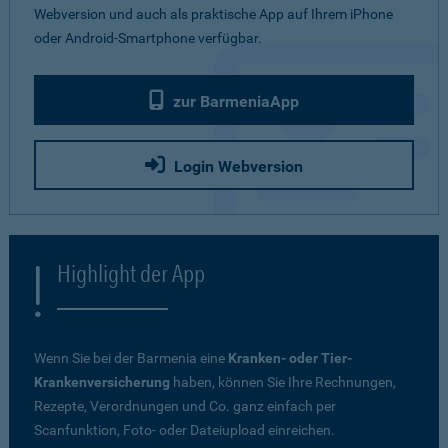
Webversion und auch als praktische App auf Ihrem iPhone
oder Android-Smartphone verfügbar.
zur BarmeniaApp
Login Webversion
Highlight der App
Wenn Sie bei der Barmenia eine
Kranken- oder Tier-
Krankenversicherung
haben, können Sie Ihre Rechnungen,
Rezepte, Verordnungen und Co. ganz einfach per
Scanfunktion, Foto- oder Dateiupload einreichen.