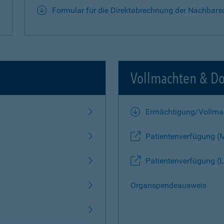
Formular für die Direktabrechnung der Nachbars
Vollmachten & D
Ermächtigung/Vollma
Patientenverfügung (
Patientenverfügung (L
Organspendeausweis