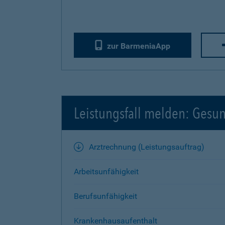
zur BarmeniaApp
Leistungsfall melden: Gesu
Arztrechnung (Leistungsauftrag)
Arbeitsunfähigkeit
Berufsunfähigkeit
Krankenhausaufenthalt