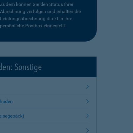
Zudem können Sie den Status Ihrer
Abrechnung verfolgen und erhalten die
Leistungsabrechnung direkt in Ihre
persönliche Postbox eingestellt.
den: Sonstige
chäden
Reisegepäck)