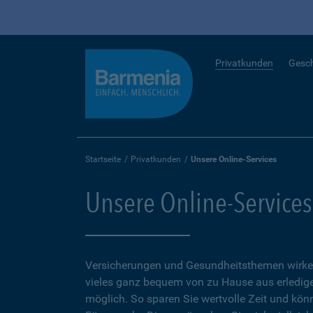
Privatkunden
Gesc
Startseite
Privatkunden
Unsere Online-Services
Unsere Online-Services
Versicherungen und Gesundheitsthemen wirken
vieles ganz bequem von zu Hause aus erledigen
möglich. So sparen Sie wertvolle Zeit und kön