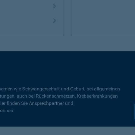
Themen wie Schwangerschaft und Geburt, bei allgemeinen
tungen, auch bei Rückenschmerzen, Krebserkrankungen
ier finden Sie Ansprechpartner und
können.