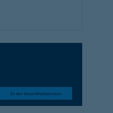
Zu den Gesundheitsservices