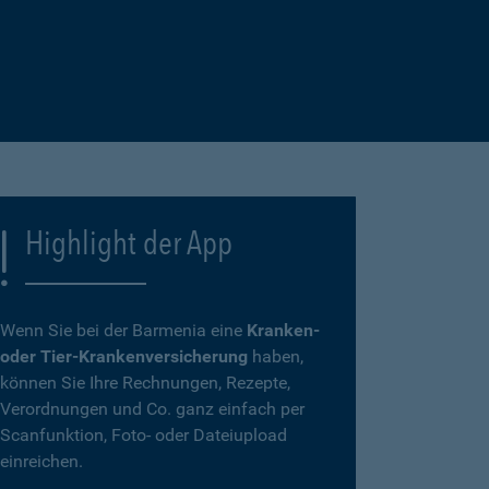
Highlight der App
Wenn Sie bei der Barmenia eine
Kranken-
oder Tier-Krankenversicherung
haben,
können Sie Ihre Rechnungen, Rezepte,
Verordnungen und Co. ganz einfach per
Scanfunktion, Foto- oder Dateiupload
einreichen.