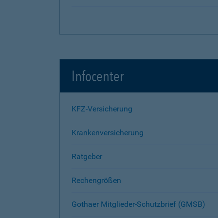
Infocenter
KFZ-Versicherung
Krankenversicherung
Ratgeber
Rechengrößen
Gothaer Mitglieder-Schutzbrief (GMSB)