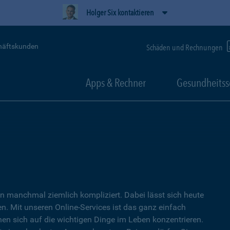
Holger Six kontaktieren
häftskunden
Schäden und Rechnungen
Apps & Rechner
Gesundheitss
 manchmal ziemlich kompliziert. Dabei lässt sich heute
. Mit unseren Online-Services ist das ganz einfach
nen sich auf die wichtigen Dinge im Leben konzentrieren.