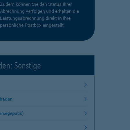
Zudem können Sie den Status Ihrer
Abrechnung verfolgen und erhalten die
Leistungsabrechnung direkt in Ihre
persönliche Postbox eingestellt.
den: Sonstige
chäden
Reisegepäck)