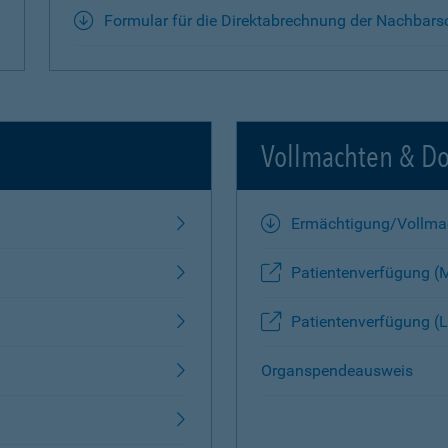
Formular für die Direktabrechnung der Nachbars
Vollmachten & D
Ermächtigung/Vollma
Patientenverfügung (
Patientenverfügung (L
Organspendeausweis