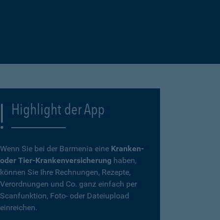
Highlight der App
Wenn Sie bei der Barmenia eine
Kranken-
oder Tier-Krankenversicherung
haben,
können Sie Ihre Rechnungen, Rezepte,
Verordnungen und Co. ganz einfach per
Scanfunktion, Foto- oder Dateiupload
einreichen.