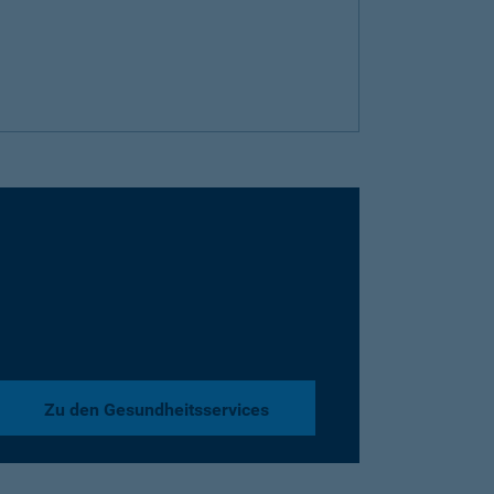
Zu den Gesundheitsservices