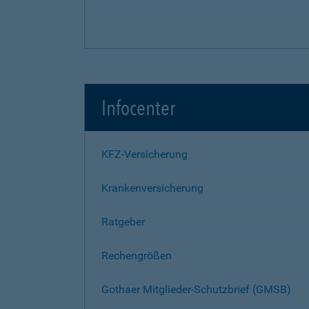
Infocenter
KFZ-Versicherung
Krankenversicherung
Ratgeber
Rechengrößen
Gothaer Mitglieder-Schutzbrief (GMSB)