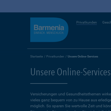
Privatkunden
Gesc
Startseite
Privatkunden
Unsere Online-Services
Unsere Online-Services
Versicherungen und Gesundheitsthemen wirken
vieles ganz bequem von zu Hause aus erledigen
möglich. So sparen Sie wertvolle Zeit und kön