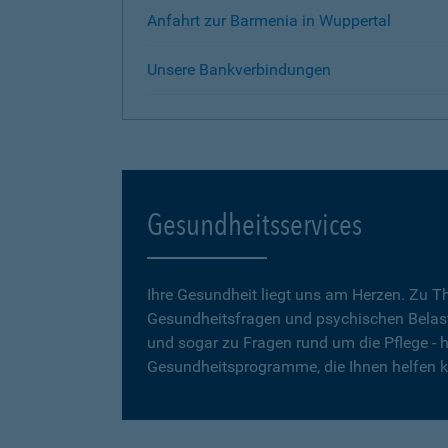
Anfahrt zur Barmenia in Wuppertal
Unsere Bankverbindungen
Gesundheitsservices
Ihre Gesundheit liegt uns am Herzen. Zu 
Gesundheitsfragen und psychischen Belas
und sogar zu Fragen rund um die Pflege - h
Gesundheitsprogramme, die Ihnen helfen 