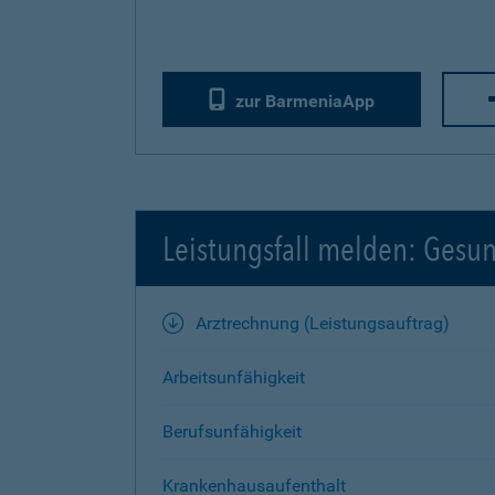
zur BarmeniaApp
Leistungsfall melden: Gesu
Arztrechnung (Leistungsauftrag)
Arbeitsunfähigkeit
Berufsunfähigkeit
Krankenhausaufenthalt