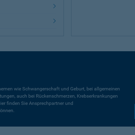
Themen wie Schwangerschaft und Geburt, bei allgemeinen
tungen, auch bei Rückenschmerzen, Krebserkrankungen
ier finden Sie Ansprechpartner und
können.