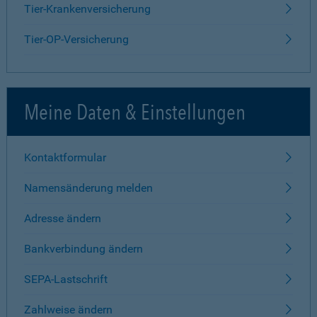
Tier-Krankenversicherung
Tier-OP-Versicherung
Meine Daten & Einstellungen
Kontaktformular
Namensänderung melden
Adresse ändern
Bankverbindung ändern
SEPA-Lastschrift
Zahlweise ändern