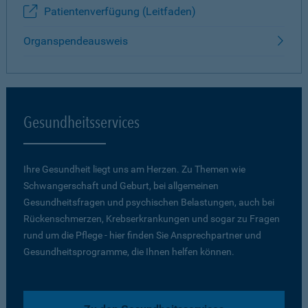
Patientenverfügung (Leitfaden)
Organspendeausweis
Gesundheitsservices
Ihre Gesundheit liegt uns am Herzen. Zu Themen wie
Schwangerschaft und Geburt, bei allgemeinen
Gesundheitsfragen und psychischen Belastungen, auch bei
Rückenschmerzen, Krebserkrankungen und sogar zu Fragen
rund um die Pflege - hier finden Sie Ansprechpartner und
Gesundheitsprogramme, die Ihnen helfen können.