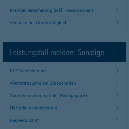
Krankenversicherung (inkl. Reisekranken)
Verlust einer Grundfähigkeit
Leistungsfall melden: Sonstige
KFZ-Versicherung
Werkstattsuche bei Glasschäden
Sach-Versicherung (inkl. Reisegepäck)
Haftpflichtversicherung
Reise-Rücktritt