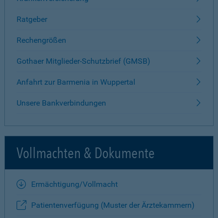
Ratgeber
Rechengrößen
Gothaer Mitglieder-Schutzbrief (GMSB)
Anfahrt zur Barmenia in Wuppertal
Unsere Bankverbindungen
Vollmachten & Dokumente
Ermächtigung/Vollmacht
Patientenverfügung (Muster der Ärztekammern)