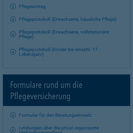
Pflegeantrag
Pflegeprotokoll (Erwachsene, häusliche Pflege)
Pflegeprotokoll (Erwachsene, vollstationäre
Pflege)
Pflegeprotokoll (Kinder bis einschl. 17.
Lebensjahr)
Formulare rund um die
Pflegeversicherung
Formular für den Beratungseinsatz
Leistungen über die privat organisierte
Verhinderungspflege