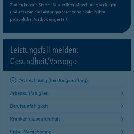
Zudem können Sie den Status Ihrer Abrechnung verfolgen
und erhalten die Leistungsabrechnung direkt in Ihre
persönliche Postbox eingestellt.
Leistungsfall melden:
Gesundheit/Vorsorge
Arztrechnung (Leistungsauftrag)
Arbeitsunfähigkeit
Berufsunfähigkeit
Krankenhausaufenthalt
Unfall-Versicherung