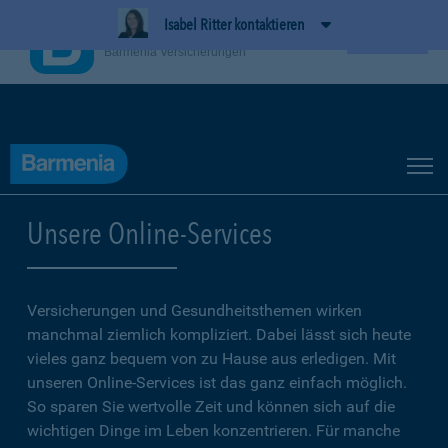
Isabel Ritter kontaktieren
BarmeniaApp
Ansehen
Barmenia Versicherungen
Unsere Online-Services
Versicherungen und Gesundheitsthemen wirken
manchmal ziemlich kompliziert. Dabei lässt sich heute
vieles ganz bequem von zu Hause aus erledigen. Mit
unseren Online-Services ist das ganz einfach möglich.
So sparen Sie wertvolle Zeit und können sich auf die
wichtigen Dinge im Leben konzentrieren. Für manche