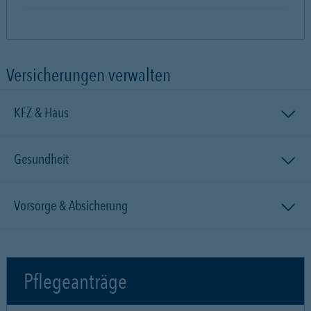
Versicherungen verwalten
KFZ & Haus
Gesundheit
Vorsorge & Absicherung
Pflegeanträge