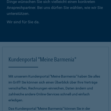
Dinge wünschen Sie sich vielleicht einen konkreten
Ansprechpartner. Bei uns dürfen Sie wählen, wie wir Sie
unterstützen.
Wir sind für Sie da.
Kundenportal "Meine Barmenia"
Mit unserem Kundenportal "Meine Barmenia" haben Sie alles
im Griff! Sie können sich einen Überblick über Ihre Verträge
verschaffen, Rechnungen einreichen, Daten ändern und
zahlreiche andere Online-Services schnell und einfach
erledigen.
Das Kundenportal "Meine Barmenia" können Sie in der