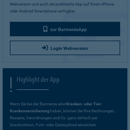
Webversion und auch als praktische App auf Ihrem iPhone
oder Android-Smartphone verfügbar.
zur BarmeniaApp
Login Webversion
Highlight der App
Wenn Sie bei der Barmenia eine
Kranken- oder Tier-
Krankenversicherung
haben, können Sie Ihre Rechnungen,
Rezepte, Verordnungen und Co. ganz einfach per
Scanfunktion, Foto- oder Dateiupload einreichen.