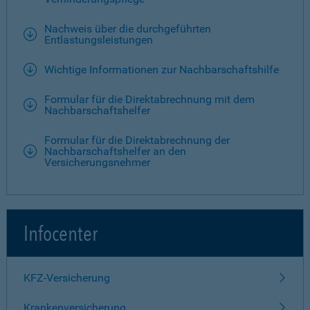
Nachweis über die durchgeführten
Entlastungsleistungen
Wichtige Informationen zur Nachbarschaftshilfe
Formular für die Direktabrechnung mit dem
Nachbarschaftshelfer
Formular für die Direktabrechnung der
Nachbarschaftshelfer an den
Versicherungsnehmer
Infocenter
KFZ-Versicherung
Krankenversicherung