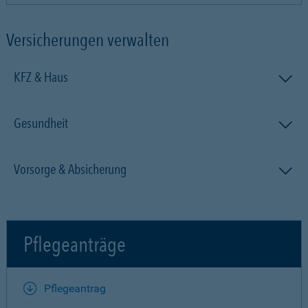
Versicherungen verwalten
KFZ & Haus
Gesundheit
Vorsorge & Absicherung
Pflegeanträge
Pflegeantrag