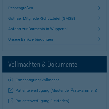
Rechengrößen
Gothaer Mitglieder-Schutzbrief (GMSB)
Anfahrt zur Barmenia in Wuppertal
Unsere Bankverbindungen
Vollmachten & Dokumente
Ermächtigung/Vollmacht
Patientenverfügung (Muster der Ärztekammern)
Patientenverfügung (Leitfaden)