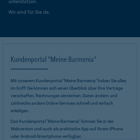
unterstützen.
Wir sind für Sie da.
Kundenportal "Meine Barmenia"
Mit unserem Kundenportal "Meine Barmenia" haben Sie alles
im Griff! Sie können sich einen Überblick über Ihre Verträge
verschaffen, Rechnungen einreichen, Daten ändern und
zahlreiche andere Online-Services schnell und einfach
erledigen.
Das Kundenportal "Meine Barmenia" können Sie in der
Webversion und auch als praktische App auf Ihrem iPhone
oder Android-Smartphone verfügbar.