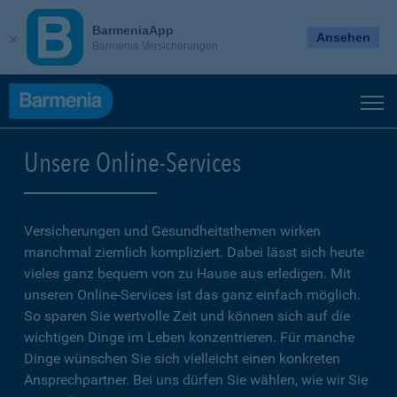
BarmeniaApp
Ansehen
Barmenia Versicherungen
Unsere Online-Services
Versicherungen und Gesundheitsthemen wirken
manchmal ziemlich kompliziert. Dabei lässt sich heute
vieles ganz bequem von zu Hause aus erledigen. Mit
unseren Online-Services ist das ganz einfach möglich.
So sparen Sie wertvolle Zeit und können sich auf die
wichtigen Dinge im Leben konzentrieren. Für manche
Dinge wünschen Sie sich vielleicht einen konkreten
Ansprechpartner. Bei uns dürfen Sie wählen, wie wir Sie