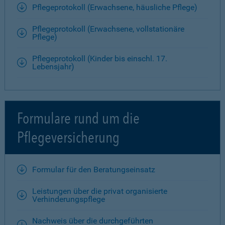
Pflegeprotokoll (Erwachsene, häusliche Pflege)
Pflegeprotokoll (Erwachsene, vollstationäre
Pflege)
Pflegeprotokoll (Kinder bis einschl. 17.
Lebensjahr)
Formulare rund um die
Pflegeversicherung
Formular für den Beratungseinsatz
Leistungen über die privat organisierte
Verhinderungspflege
Nachweis über die durchgeführten