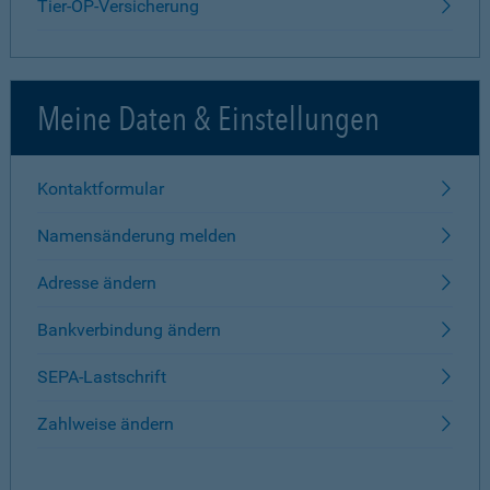
Tier-OP-Versicherung
Meine Daten & Einstellungen
Kontaktformular
Namensänderung melden
Adresse ändern
Bankverbindung ändern
SEPA-Lastschrift
Zahlweise ändern