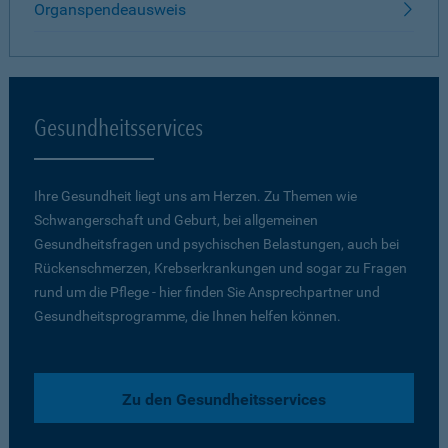
Organspendeausweis
Gesundheitsservices
Ihre Gesundheit liegt uns am Herzen. Zu Themen wie
Schwangerschaft und Geburt, bei allgemeinen
Gesundheitsfragen und psychischen Belastungen, auch bei
Rückenschmerzen, Krebserkrankungen und sogar zu Fragen
rund um die Pflege - hier finden Sie Ansprechpartner und
Gesundheitsprogramme, die Ihnen helfen können.
Zu den Gesundheitsservices