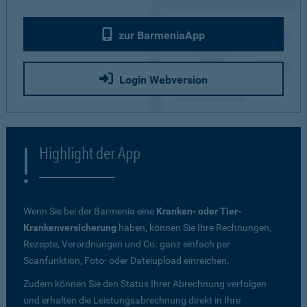
zur BarmeniaApp
Login Webversion
Highlight der App
Wenn Sie bei der Barmenia eine
Kranken- oder Tier-
Krankenversicherung
haben, können Sie Ihre Rechnungen,
Rezepte, Verordnungen und Co. ganz einfach per
Scanfunktion, Foto- oder Dateiupload einreichen.
Zudem können Sie den Status Ihrer Abrechnung verfolgen
und erhalten die Leistungsabrechnung direkt in Ihre