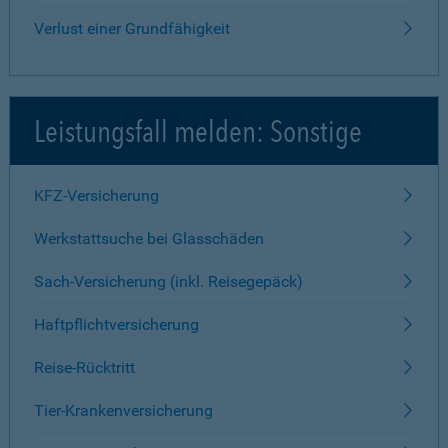
Verlust einer Grundfähigkeit
Leistungsfall melden: Sonstige
KFZ-Versicherung
Werkstattsuche bei Glasschäden
Sach-Versicherung (inkl. Reisegepäck)
Haftpflichtversicherung
Reise-Rücktritt
Tier-Krankenversicherung