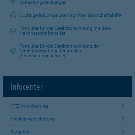
Entlastungsleistungen
Wichtige Informationen zur Nachbarschaftshilfe
Formular für die Direktabrechnung mit dem
Nachbarschaftshelfer
Formular für die Direktabrechnung der
Nachbarschaftshelfer an den
Versicherungsnehmer
Infocenter
KFZ-Versicherung
Krankenversicherung
Ratgeber