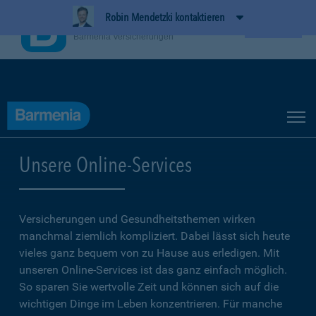
Robin Mendetzki kontaktieren
BarmeniaApp
Ansehen
Barmenia Versicherungen
Unsere Online-Services
Versicherungen und Gesundheitsthemen wirken
manchmal ziemlich kompliziert. Dabei lässt sich heute
vieles ganz bequem von zu Hause aus erledigen. Mit
unseren Online-Services ist das ganz einfach möglich.
So sparen Sie wertvolle Zeit und können sich auf die
wichtigen Dinge im Leben konzentrieren. Für manche