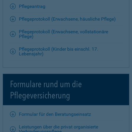
Pflegeantrag
Pflegeprotokoll (Erwachsene, häusliche Pflege)
Pflegeprotokoll (Erwachsene, vollstationäre
Pflege)
Pflegeprotokoll (Kinder bis einschl. 17.
Lebensjahr)
Formulare rund um die
Pflegeversicherung
Formular für den Beratungseinsatz
Leistungen über die privat organisierte
Verhinderungspflege