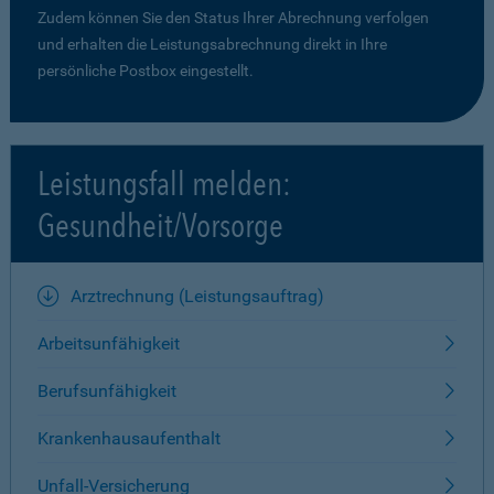
Zudem können Sie den Status Ihrer Abrechnung verfolgen
und erhalten die Leistungsabrechnung direkt in Ihre
persönliche Postbox eingestellt.
Leistungsfall melden:
Gesundheit/Vorsorge
Arztrechnung (Leistungsauftrag)
Arbeitsunfähigkeit
Berufsunfähigkeit
Krankenhausaufenthalt
Unfall-Versicherung