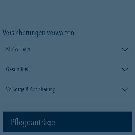
Versicherungen verwalten
KFZ & Haus
Gesundheit
Vorsorge & Absicherung
Pflegeanträge