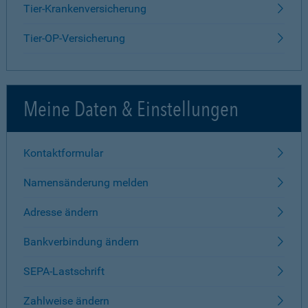
Tier-Krankenversicherung
Tier-OP-Versicherung
Meine Daten & Einstellungen
Kontaktformular
Namensänderung melden
Adresse ändern
Bankverbindung ändern
SEPA-Lastschrift
Zahlweise ändern