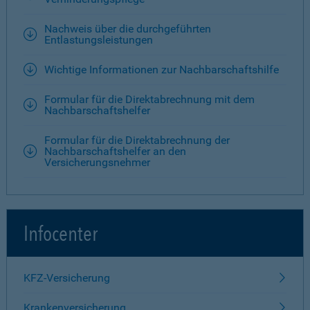
Nachweis über die durchgeführten
Entlastungsleistungen
Wichtige Informationen zur Nachbarschaftshilfe
Formular für die Direktabrechnung mit dem
Nachbarschaftshelfer
Formular für die Direktabrechnung der
Nachbarschaftshelfer an den
Versicherungsnehmer
Infocenter
KFZ-Versicherung
Krankenversicherung