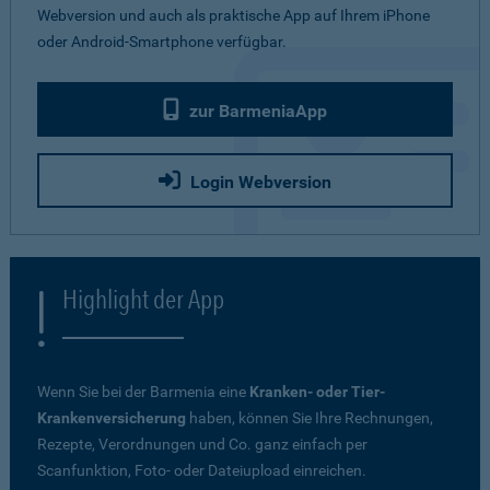
Webversion und auch als praktische App auf Ihrem iPhone
oder Android-Smartphone verfügbar.
zur BarmeniaApp
Login Webversion
Highlight der App
Wenn Sie bei der Barmenia eine
Kranken- oder Tier-
Krankenversicherung
haben, können Sie Ihre Rechnungen,
Rezepte, Verordnungen und Co. ganz einfach per
Scanfunktion, Foto- oder Dateiupload einreichen.