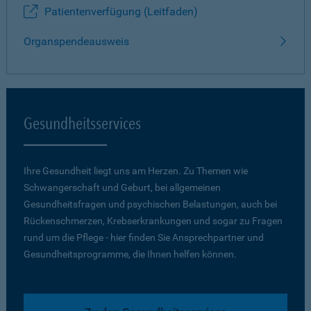
Patientenverfügung (Leitfaden)
Organspendeausweis
Gesundheitsservices
Ihre Gesundheit liegt uns am Herzen. Zu Themen wie
Schwangerschaft und Geburt, bei allgemeinen
Gesundheitsfragen und psychischen Belastungen, auch bei
Rückenschmerzen, Krebserkrankungen und sogar zu Fragen
rund um die Pflege - hier finden Sie Ansprechpartner und
Gesundheitsprogramme, die Ihnen helfen können.