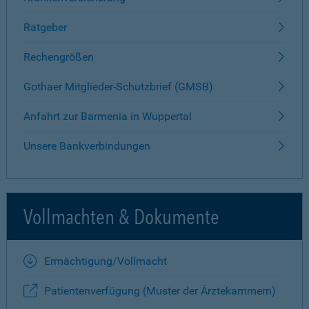
Ratgeber
Rechengrößen
Gothaer Mitglieder-Schutzbrief (GMSB)
Anfahrt zur Barmenia in Wuppertal
Unsere Bankverbindungen
Vollmachten & Dokumente
Ermächtigung/Vollmacht
Patientenverfügung (Muster der Ärztekammern)