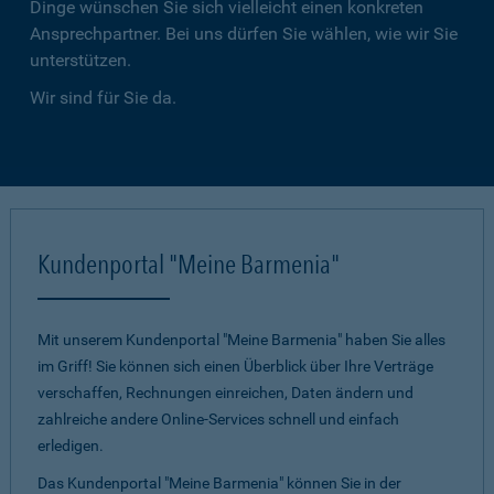
Dinge wünschen Sie sich vielleicht einen konkreten
Ansprechpartner. Bei uns dürfen Sie wählen, wie wir Sie
unterstützen.
Wir sind für Sie da.
Kundenportal "Meine Barmenia"
Mit unserem Kundenportal "Meine Barmenia" haben Sie alles
im Griff! Sie können sich einen Überblick über Ihre Verträge
verschaffen, Rechnungen einreichen, Daten ändern und
zahlreiche andere Online-Services schnell und einfach
erledigen.
Das Kundenportal "Meine Barmenia" können Sie in der