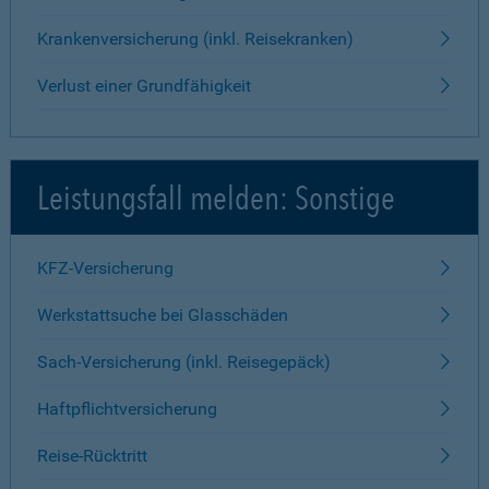
Krankenversicherung (inkl. Reisekranken)
Verlust einer Grundfähigkeit
Leistungsfall melden: Sonstige
KFZ-Versicherung
Werkstattsuche bei Glasschäden
Sach-Versicherung (inkl. Reisegepäck)
Haftpflichtversicherung
Reise-Rücktritt