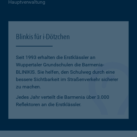
Hauptverwaltung
Blinkis für i-Dötzchen
Seit 1993 erhalten die Erstklässler an
Wuppertaler Grundschulen die Barmenia-
BLINIKIS. Sie helfen, den Schulweg durch eine
bessere Sichtbarkeit im Straßenverkehr sicherer
zu machen.
Jedes Jahr verteilt die Barmenia über 3.000
Reflektoren an die Erstklässler.