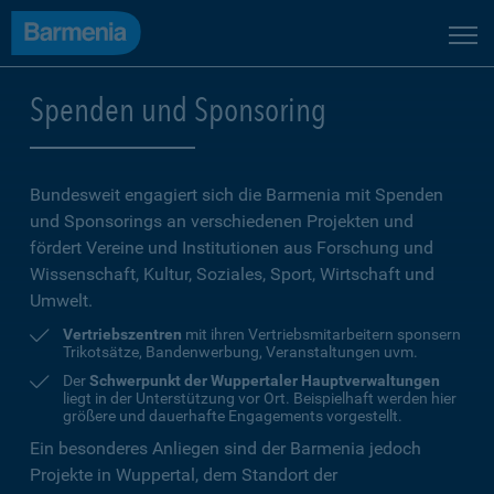
Spenden und Sponsoring
Bundesweit engagiert sich die Barmenia mit Spenden
und Sponsorings an verschiedenen Projekten und
fördert Vereine und Institutionen aus Forschung und
Wissenschaft, Kultur, Soziales, Sport, Wirtschaft und
Umwelt.
Vertriebszentren
mit ihren Vertriebsmitarbeitern sponsern
Trikotsätze, Bandenwerbung, Veranstaltungen uvm.
Der
Schwerpunkt der Wuppertaler Hauptverwaltungen
liegt in der Unterstützung vor Ort. Beispielhaft werden hier
größere und dauerhafte Engagements vorgestellt.
Ein besonderes Anliegen sind der Barmenia jedoch
Projekte in Wuppertal, dem Standort der