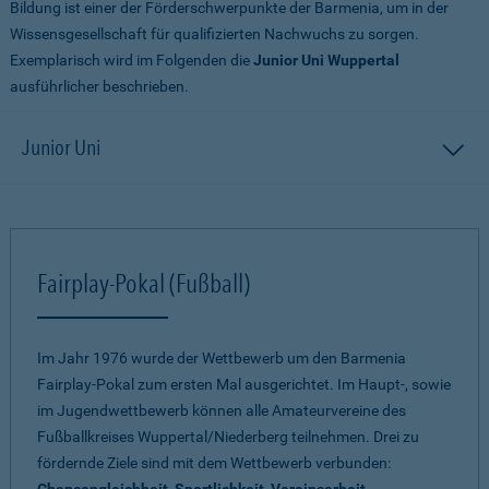
Bildung ist einer der Förderschwerpunkte der Barmenia, um in der
Wissensgesellschaft für qualifizierten Nachwuchs zu sorgen.
Exemplarisch wird im Folgenden die
Junior Uni Wuppertal
ausführlicher beschrieben.
Junior Uni
Fairplay-Pokal (Fußball)
Im Jahr 1976 wurde der Wettbewerb um den Barmenia
Fairplay-Pokal zum ersten Mal ausgerichtet. Im Haupt-, sowie
im Jugendwettbewerb können alle Amateurvereine des
Fußballkreises Wuppertal/Niederberg teilnehmen. Drei zu
fördernde Ziele sind mit dem Wettbewerb verbunden: