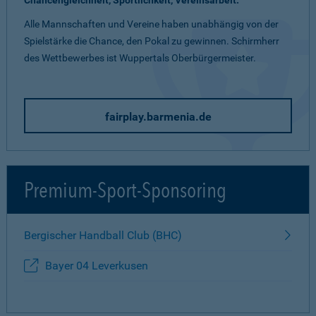
Chancengleichheit,
Sportlichkeit,
Vereinsarbeit.
Alle Mannschaften und Vereine haben unabhängig von der
Spielstärke die Chance, den Pokal zu gewinnen. Schirmherr
des Wettbewerbes ist Wuppertals Oberbürgermeister.
fairplay.barmenia.de
Premium-Sport-Sponsoring
Bergischer Handball Club (BHC)
Bayer 04 Leverkusen