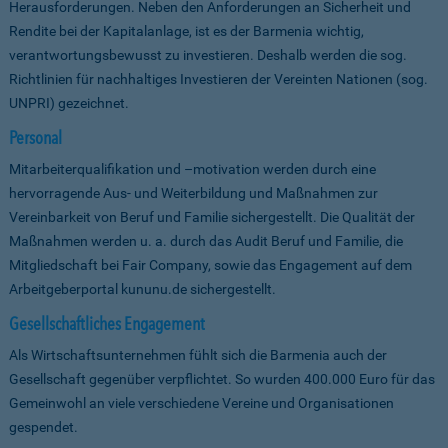
Herausforderungen. Neben den Anforderungen an Sicherheit und
Rendite bei der Kapitalanlage, ist es der Barmenia wichtig,
verantwortungsbewusst zu investieren. Deshalb werden die sog.
Richtlinien für nachhaltiges Investieren der Vereinten Nationen (sog.
UNPRI) gezeichnet.
Personal
Mitarbeiterqualifikation und –motivation werden durch eine
hervorragende Aus- und Weiterbildung und Maßnahmen zur
Vereinbarkeit von Beruf und Familie sichergestellt. Die Qualität der
Maßnahmen werden u. a. durch das Audit Beruf und Familie, die
Mitgliedschaft bei Fair Company, sowie das Engagement auf dem
Arbeitgeberportal kununu.de sichergestellt.
Gesellschaftliches Engagement
Als Wirtschaftsunternehmen fühlt sich die Barmenia auch der
Gesellschaft gegenüber verpflichtet. So wurden 400.000 Euro für das
Gemeinwohl an viele verschiedene Vereine und Organisationen
gespendet.