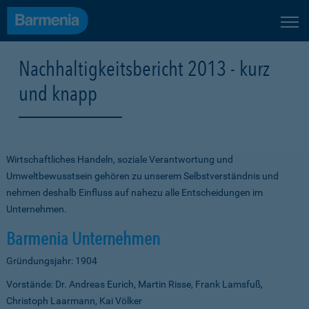
Nachhaltigkeitsbericht 2013 - kurz
und knapp
Wirtschaftliches Handeln, soziale Verantwortung und
Umweltbewusstsein gehören zu unserem Selbstverständnis und
nehmen deshalb Einfluss auf nahezu alle Entscheidungen im
Unternehmen.
Barmenia Unternehmen
Gründungsjahr: 1904
Vorstände: Dr. Andreas Eurich, Martin Risse, Frank Lamsfuß,
Christoph Laarmann, Kai Völker