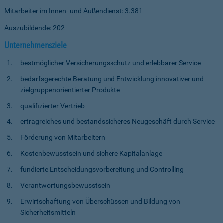
Mitarbeiter im Innen- und Außendienst: 3.381
Auszubildende: 202
Unternehmensziele
bestmöglicher Versicherungsschutz und erlebbarer Service
bedarfsgerechte Beratung und Entwicklung innovativer und
zielgruppenorientierter Produkte
qualifizierter Vertrieb
ertragreiches und bestandssicheres Neugeschäft durch Service
Förderung von Mitarbeitern
Kostenbewusstsein und sichere Kapitalanlage
fundierte Entscheidungsvorbereitung und Controlling
Verantwortungsbewusstsein
Erwirtschaftung von Überschüssen und Bildung von
Sicherheitsmitteln