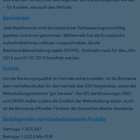
– für Kunden, wie auch den Vertrieb.
Beschwerden
Jede Beschwerde wird als kostenloser Verbesserungsvorschlag
gesehen und ernst genommen. Mittlerweile hat die Europäische
Aufsichtsbehörde Leitlinien vorgeschrieben, die die
Beschwerdebearbeitung regeln (EIOPA) . Erstmals muss für das Jahr
2014 zum 01.03.2015 berichtet werden.
Vertrieb
Um die Beratungsqualität im Vertrieb sicherzustellen, ist die Barmenia
dem Verhaltenskodex für den Vertrieb des GDV beigetreten, sowie der
Weiterbildungsinitiative "gut beraten". Die ISO-Zertifizierungen 9001
und 29990 stellen zudem die Qualität der Weiterbildung sicher. Auch
ist die Barmenia offizieller Förderer der Deutschen Makler Akademie.
Bedarfsgerechte und sicherheitsorientierte Produkte
Verträge: 1.825.397
Beiträge: 1.832,4 Mio EUR