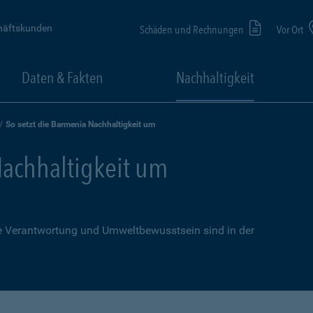
häftskunden
Schäden und Rechnungen
Vor Ort
Daten & Fakten
Nachhaltigkeit
So setzt die Barmenia Nachhaltigkeit um
Nachhaltigkeit um
le Verantwortung und Umweltbewusstsein sind in der