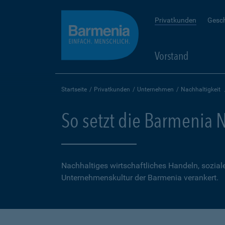
Privatkunden
Gesc
Vorstand
Startseite
Privatkunden
Unternehmen
Nachhaltigkeit
So setzt die Barmenia 
Nachhaltiges wirtschaftliches Handeln, sozia
Unternehmenskultur der Barmenia verankert.