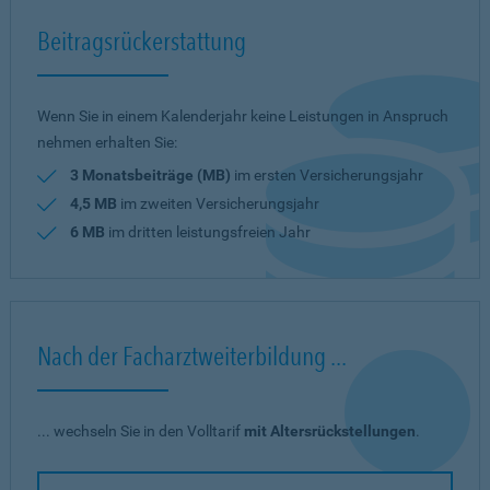
Beitragsrückerstattung
Wenn Sie in einem Kalenderjahr keine Leistungen in Anspruch
nehmen erhalten Sie:
3 Monatsbeiträge (MB)
im ersten Versicherungsjahr
4,5 MB
im zweiten Versicherungsjahr
6 MB
im dritten leistungsfreien Jahr
Nach der Facharztweiterbildung ...
... wechseln Sie in den Volltarif
mit Altersrückstellungen
.