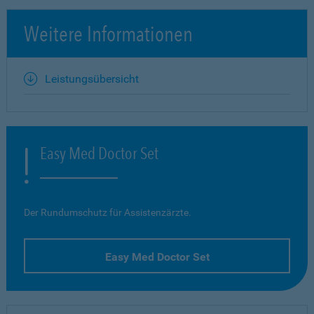
Weitere Informationen
Leistungsübersicht
Easy Med Doctor Set
Der Rundumschutz für Assistenzärzte.
Easy Med Doctor Set