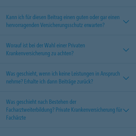
Kann ich für diesen Beitrag einen guten oder gar einen
hervorragenden Versicherungsschutz erwarten?
Worauf ist bei der Wahl einer Privaten
Krankenversicherung zu achten?
Was geschieht, wenn ich keine Leistungen in Anspruch
nehme? Erhalte ich dann Beiträge zurück?
Was geschieht nach Bestehen der
Facharztweiterbildung? Private Krankenversicherung für
Fachärzte