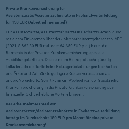
Private Krankenversicherung für
Assistenzärzte/Assistenzzahnärzte in Facharztweiterbildung
für 150 EUR (Arbeitnehmeranteil)
Für Assistenzärzte/Assistenzzahnärzte in Facharztweiterbildung
mit einem Einkommen über der Jahresarbeitsentgeltgrenze/JAEG
(2021: 5.362,50 EUR mtl. oder 64.350 EUR p.a.) bietet die
Barmenia in der Privaten Krankenversicherung spezielle
Ausbildungstarife an. Diese sind im Beitrag oft sehr günstig
kalkuliert, da die Tarife keine Beitragsrückstellungen beinhalten
und Ärzte und Zahnärzte geringere Kosten verursachen als
andere Versicherte. Somit kann ein Wechsel von der Gesetzlichen
Krankenversicherung in die Private Krankenversicherung aus
finanzieller Sicht erhebliche Vorteile bringen.
Der Arbeitnehmeranteil von
Assistenzärzten/Assistenzzahnärzte in Facharztweiterbildung
beträgt im Durchschnitt 150 EUR pro Monat für eine private
Krankenversicherung!