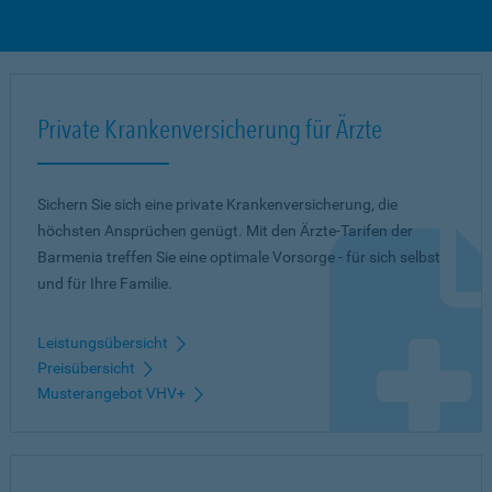
Private Krankenversicherung für Ärzte
Sichern Sie sich eine private Krankenversicherung, die
höchsten Ansprüchen genügt. Mit den Ärzte-Tarifen der
Barmenia treffen Sie eine optimale Vorsorge - für sich selbst
und für Ihre Familie.
Leistungsübersicht
Preisübersicht
Musterangebot VHV+