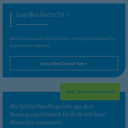
Easy Med Doctor Set +
Der Rundumschutz für Fachärzte - die High-End-Solution für
Experten von Experten.
Easy Med Doctor Set +
Jetzt Termin vereinbaren!
Wir führen Ihre Ansprüche aus dem
Versorgungsnetzwerk für Ärzte mit Ihren
Wünschen zusammen ...