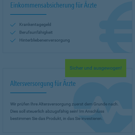
Einkommensabsicherung für Ärzte
Krankentagegeld
Berufsunfähigkeit
Hinterbliebenenversorgung
Sicher und ausgewogen!
Altersversorgung für Ärzte
Wir prüfen Ihre Altersversorgung zuerst dem Grunde nach.
Dies soll steuerlich abzugsfähig sein! Im Anschluss
bestimmen Sie das Produkt, in das Sie investieren.