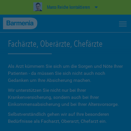
Marco Reiche kontaktieren
Fachärzte, Oberärzte, Chefärzte
Als Arzt kümmern Sie sich um die Sorgen und Nöte Ihrer
Patienten - da müssen Sie sich nicht auch noch
Gedanken um Ihre Absicherung machen.
Wir unterstützen Sie nicht nur bei Ihrer
Krankenversicherung, sondern auch bei Ihrer
Einkommensabsicherung und bei Ihrer Altersvorsorge.
Selbstverständlich gehen wir auf Ihre besonderen
Bedürfnisse als
Facharzt
,
Oberarzt
,
Chefarzt
ein.