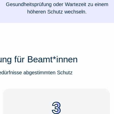
Gesundheitsprüfung oder Wartezeit zu einem
höheren Schutz wechseln.
rung für Beamt*innen
 Bedürfnisse abgestimmten Schutz