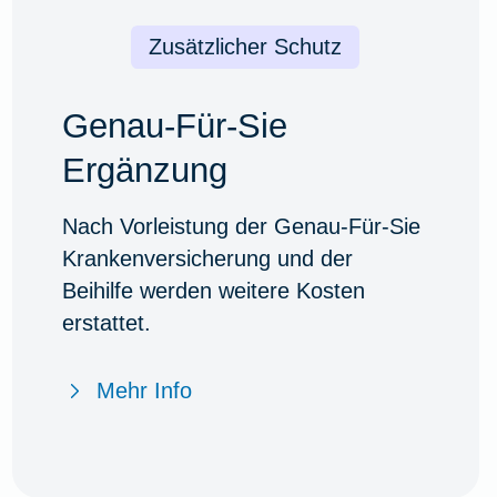
Zusätzlicher Schutz
Genau-Für-Sie
Ergänzung
Nach Vorleistung der Genau-Für-Sie
Krankenversicherung und der
Beihilfe werden weitere Kosten
erstattet.
Mehr Info