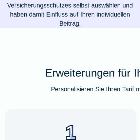
Versicherungsschutzes selbst auswählen und
haben damit Einfluss auf Ihren individuellen
Beitrag.
Erweiterungen für I
Personalisieren Sie Ihren Tarif