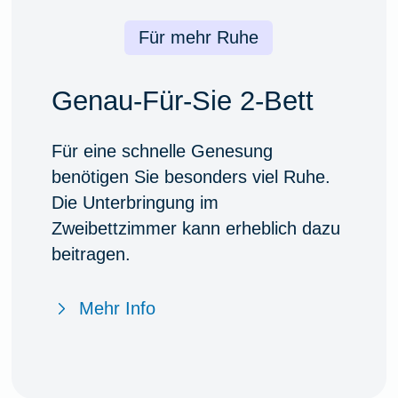
Für mehr Ruhe
Genau-Für-Sie 2-Bett
Für eine schnelle Genesung
benötigen Sie besonders viel Ruhe.
Die Unterbringung im
Zweibettzimmer kann erheblich dazu
beitragen.
Mehr Info