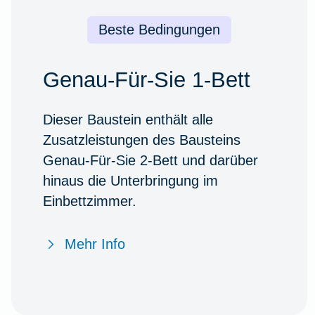
Beste Bedingungen
Genau-Für-Sie 1-Bett
Dieser Baustein enthält alle
Zusatzleistungen des Bausteins
Genau-Für-Sie 2-Bett und darüber
hinaus die Unterbringung im
Einbettzimmer.
Mehr Info