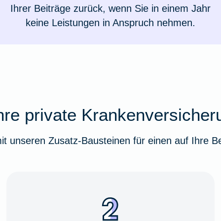
Ihrer Beiträge zurück, wenn Sie in einem Jahr
keine Leistungen in Anspruch nehmen.
hre private Krankenversiche
 mit unseren Zusatz-Bausteinen für einen auf Ihre