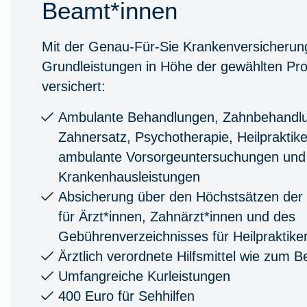
Beamt*innen
Mit der Genau-Für-Sie Krankenversicherung
Grundleistungen in Höhe der gewählten Pr
versichert:
Ambulante Behandlungen, Zahnbehandl
Zahnersatz, Psychotherapie, Heilpraktike
ambulante Vorsorgeuntersuchungen und
Krankenhausleistungen
Absicherung über den Höchstsätzen de
für Ärzt*innen, Zahnärzt*innen und des
Gebührenverzeichnisses für Heilpraktike
Ärztlich verordnete Hilfsmittel wie zum 
Umfangreiche Kurleistungen
400 Euro für Sehhilfen