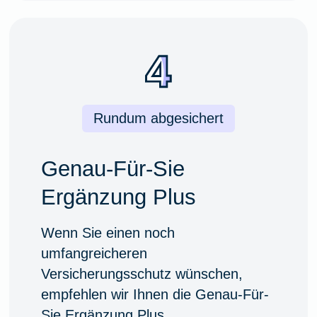
Rundum abgesichert
Genau-Für-Sie
Ergänzung Plus
Wenn Sie einen noch
umfangreicheren
Versicherungsschutz wünschen,
empfehlen wir Ihnen die Genau-Für-
Sie Ergänzung Plus.