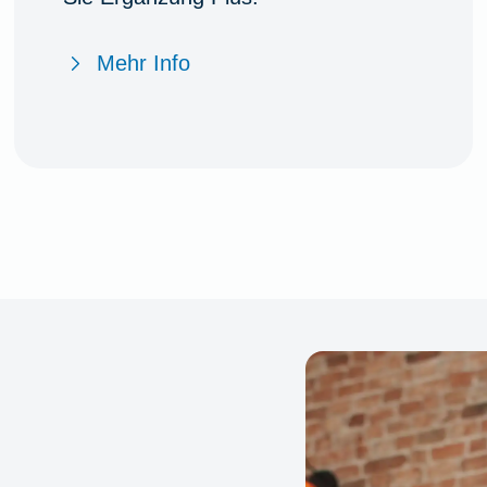
Mehr Info