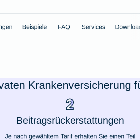
ungen
Beispiele
FAQ
Services
Downloa
rivaten Krankenversicherung 
Beitragsrückerstattungen
Je nach gewähltem Tarif erhalten Sie einen Teil