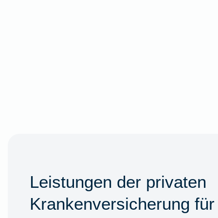
Leistungen der privaten
Krankenversicherung für