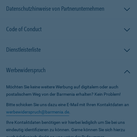
Datenschutzhinweise von Partnerunternehmen
Code of Conduct
Dienstleisterliste
Werbewiderspruch
Möchten Sie keine weitere Werbung auf digitalem oder auch
postalischem Weg von der Barmenia erhalten? Kein Problem!
Bitte schicken Sie uns dazu eine E-Mail mit Ihren Kontaktdaten an
werbewiderspruch@barmenia.de
.
Ihre Kontaktdaten benötigen wir hierbei lediglich um Sie bei uns
eindeutig identifizieren zu können. Gerne können Sie sich hierzu