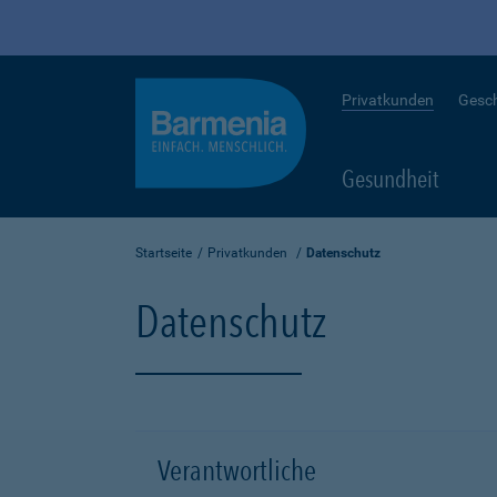
Privatkunden
Gesc
Gesundheit
Startseite
Privatkunden
Datenschutz
Datenschutz
Verantwortliche