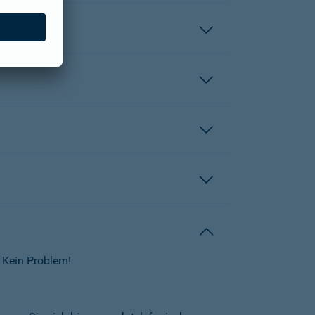
 Kein Problem!