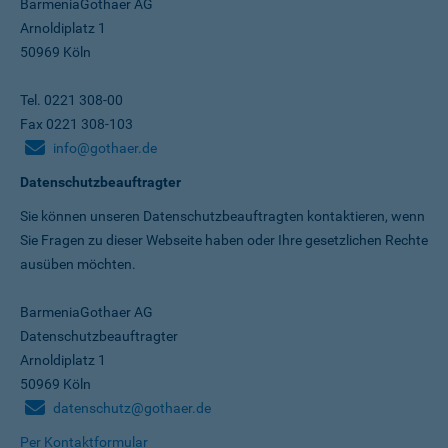
BarmeniaGothaer AG
Arnoldiplatz 1
50969 Köln
Tel. 0221 308-00
Fax 0221 308-103
info@gothaer.de
Datenschutzbeauftragter
Sie können unseren Datenschutz­beauftragten kontaktieren, wenn
Sie Fragen zu dieser Webseite haben oder Ihre gesetzlichen Rechte
ausüben möchten.
BarmeniaGothaer AG
Datenschutzbeauftragter
Arnoldiplatz 1
50969 Köln
datenschutz@gothaer.de
Per Kontaktformular