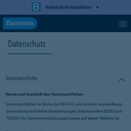
Andreas Börder kontaktieren
Datenschutz
Verantwortliche
Name und Anschrift des Verantwortlichen
Verantwortlicher im Sinne der DS-GVO und anderer anwendbarer
datenschutz­rechtlicher Bestimmungen (insbesondere BDSG und
TDDDG) für Daten­verarbeitungs­prozesse auf dieser Website ist: