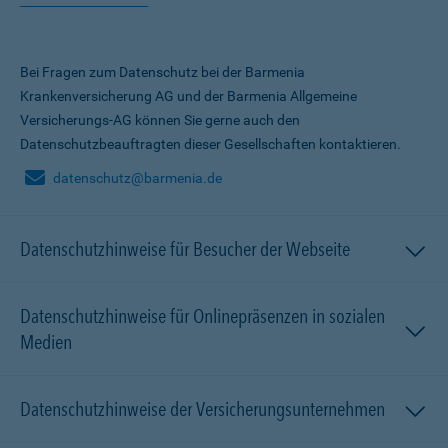
Bei Fragen zum Datenschutz bei der Barmenia
Krankenversicherung AG und der Barmenia Allgemeine
Versicherungs-AG können Sie gerne auch den
Datenschutzbeauftragten dieser Gesellschaften kontaktieren.
datenschutz@barmenia.de
Datenschutzhinweise für Besucher der Webseite
Datenschutzhinweise für Onlinepräsenzen in sozialen
Medien
Datenschutzhinweise der Versicherungsunternehmen