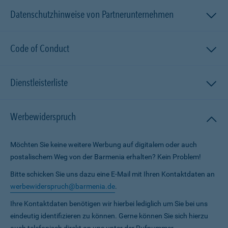
Datenschutzhinweise von Partnerunternehmen
Code of Conduct
Dienstleisterliste
Werbewiderspruch
Möchten Sie keine weitere Werbung auf digitalem oder auch
postalischem Weg von der Barmenia erhalten? Kein Problem!
Bitte schicken Sie uns dazu eine E-Mail mit Ihren Kontaktdaten an
werbewiderspruch@barmenia.de
.
Ihre Kontaktdaten benötigen wir hierbei lediglich um Sie bei uns
eindeutig identifizieren zu können. Gerne können Sie sich hierzu