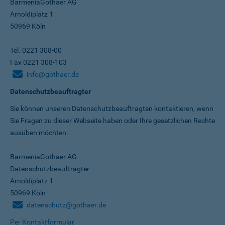
BarmeniaGothaer AG
Arnoldiplatz 1
50969 Köln
Tel. 0221 308-00
Fax 0221 308-103
info@gothaer.de
Datenschutzbeauftragter
Sie können unseren Datenschutz­beauftragten kontaktieren, wenn
Sie Fragen zu dieser Webseite haben oder Ihre gesetzlichen Rechte
ausüben möchten.
BarmeniaGothaer AG
Datenschutzbeauftragter
Arnoldiplatz 1
50969 Köln
datenschutz@gothaer.de
Per Kontaktformular