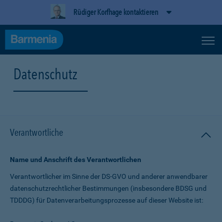
Rüdiger Korfhage kontaktieren
Datenschutz
Verantwortliche
Name und Anschrift des Verantwortlichen
Verantwortlicher im Sinne der DS-GVO und anderer anwendbarer
datenschutz­rechtlicher Bestimmungen (insbesondere BDSG und
TDDDG) für Daten­verarbeitungs­prozesse auf dieser Website ist: