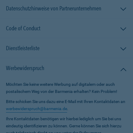
Datenschutzhinweise von Partnerunternehmen
Code of Conduct
Dienstleisterliste
Werbewiderspruch
Möchten Sie keine weitere Werbung auf digitalem oder auch
postalischem Weg von der Barmenia erhalten? Kein Problem!
Bitte schicken Sie uns dazu eine E-Mail mit Ihren Kontaktdaten an
werbewiderspruch@barmenia.de
.
Ihre Kontaktdaten benötigen wir hierbei lediglich um Sie bei uns
eindeutig identifizieren zu können. Gerne können Sie sich hierzu