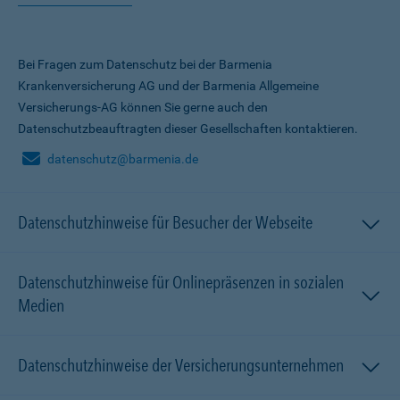
Bei Fragen zum Datenschutz bei der Barmenia
Krankenversicherung AG und der Barmenia Allgemeine
Versicherungs-AG können Sie gerne auch den
Datenschutzbeauftragten dieser Gesellschaften kontaktieren.
datenschutz@barmenia.de
Datenschutzhinweise für Besucher der Webseite
Datenschutzhinweise für Onlinepräsenzen in sozialen
Medien
Datenschutzhinweise der Versicherungsunternehmen