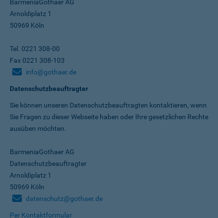
BarmeniaGothaer AG
Arnoldiplatz 1
50969 Köln
Tel. 0221 308-00
Fax 0221 308-103
info@gothaer.de
Datenschutzbeauftragter
Sie können unseren Datenschutz­beauftragten kontaktieren, wenn
Sie Fragen zu dieser Webseite haben oder Ihre gesetzlichen Rechte
ausüben möchten.
BarmeniaGothaer AG
Datenschutzbeauftragter
Arnoldiplatz 1
50969 Köln
datenschutz@gothaer.de
Per Kontaktformular