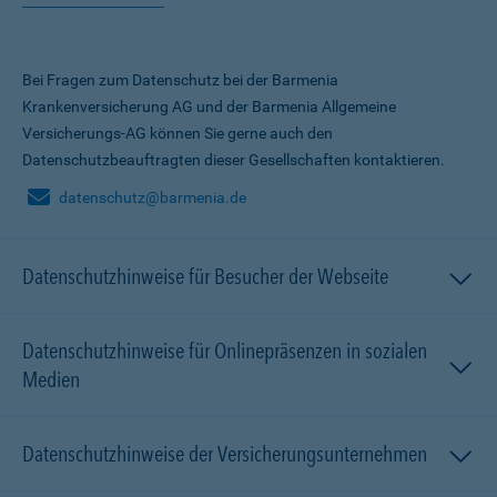
Bei Fragen zum Datenschutz bei der Barmenia
Krankenversicherung AG und der Barmenia Allgemeine
Versicherungs-AG können Sie gerne auch den
Datenschutzbeauftragten dieser Gesellschaften kontaktieren.
datenschutz@barmenia.de
Datenschutzhinweise für Besucher der Webseite
Datenschutzhinweise für Onlinepräsenzen in sozialen
Medien
Datenschutzhinweise der Versicherungsunternehmen