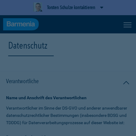
Torsten Schulze kontaktieren
Datenschutz
Verantwortliche
Name und Anschrift des Verantwortlichen
Verantwortlicher im Sinne der DS-GVO und anderer anwendbarer
datenschutz­rechtlicher Bestimmungen (insbesondere BDSG und
TDDDG) für Daten­verarbeitungs­prozesse auf dieser Website ist: