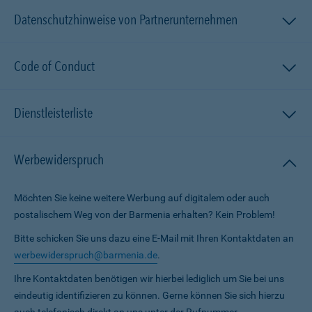
Datenschutzhinweise von Partnerunternehmen
Code of Conduct
Dienstleisterliste
Werbewiderspruch
Möchten Sie keine weitere Werbung auf digitalem oder auch
postalischem Weg von der Barmenia erhalten? Kein Problem!
Bitte schicken Sie uns dazu eine E-Mail mit Ihren Kontaktdaten an
werbewiderspruch@barmenia.de
.
Ihre Kontaktdaten benötigen wir hierbei lediglich um Sie bei uns
eindeutig identifizieren zu können. Gerne können Sie sich hierzu