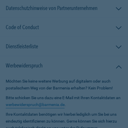
Datenschutzhinweise von Partnerunternehmen
Code of Conduct
Dienstleisterliste
Werbewiderspruch
Möchten Sie keine weitere Werbung auf digitalem oder auch
postalischem Weg von der Barmenia erhalten? Kein Problem!
Bitte schicken Sie uns dazu eine E-Mail mit Ihren Kontaktdaten an
werbewiderspruch@barmenia.de
.
Ihre Kontaktdaten benötigen wir hierbei lediglich um Sie bei uns
eindeutig identifizieren zu können. Gerne können Sie sich hierzu