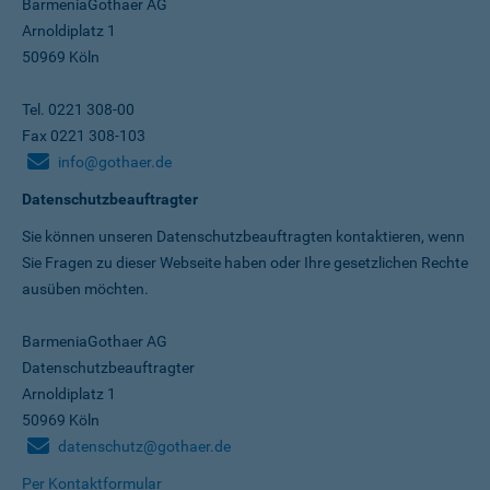
BarmeniaGothaer AG
Arnoldiplatz 1
50969 Köln
Tel. 0221 308-00
Fax 0221 308-103
info@gothaer.de
Datenschutzbeauftragter
Sie können unseren Datenschutz­beauftragten kontaktieren, wenn
Sie Fragen zu dieser Webseite haben oder Ihre gesetzlichen Rechte
ausüben möchten.
BarmeniaGothaer AG
Datenschutzbeauftragter
Arnoldiplatz 1
50969 Köln
datenschutz@gothaer.de
Per Kontaktformular