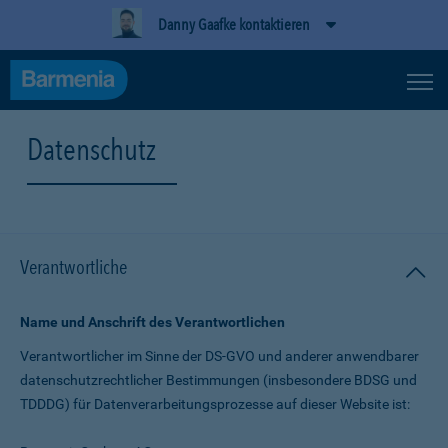
Danny Gaafke kontaktieren
Datenschutz
Verantwortliche
Name und Anschrift des Verantwortlichen
Verantwortlicher im Sinne der DS-GVO und anderer anwendbarer
datenschutz­rechtlicher Bestimmungen (insbesondere BDSG und
TDDDG) für Daten­verarbeitungs­prozesse auf dieser Website ist: