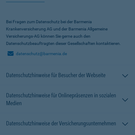
Bei Fragen zum Datenschutz bei der Barmenia
Krankenversicherung AG und der Barmenia Allgemeine
Versicherungs-AG können Sie gerne auch den
Datenschutzbeauftragten dieser Gesellschaften kontaktieren.
datenschutz@barmenia.de
Datenschutzhinweise für Besucher der Webseite
Datenschutzhinweise für Onlinepräsenzen in sozialen
Medien
Datenschutzhinweise der Versicherungsunternehmen