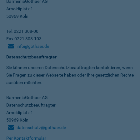
BarmeniaGothaer AG
Arnoldiplatz 1
50969 Köln
Tel. 0221 308-00
Fax 0221 308-103
info@gothaer.de
Datenschutzbeauftragter
Sie können unseren Datenschutz­beauftragten kontaktieren, wenn
Sie Fragen zu dieser Webseite haben oder Ihre gesetzlichen Rechte
ausüben möchten.
BarmeniaGothaer AG
Datenschutzbeauftragter
Arnoldiplatz 1
50969 Köln
datenschutz@gothaer.de
Per Kontaktformular