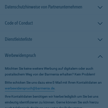
Datenschutzhinweise von Partnerunternehmen
Code of Conduct
Dienstleisterliste
Werbewiderspruch
Möchten Sie keine weitere Werbung auf digitalem oder auch
postalischem Weg von der Barmenia erhalten? Kein Problem!
Bitte schicken Sie uns dazu eine E-Mail mit Ihren Kontaktdaten an
werbewiderspruch@barmenia.de
.
Ihre Kontaktdaten benötigen wir hierbei lediglich um Sie bei uns
eindeutig identifizieren zu können. Gerne können Sie sich hierzu