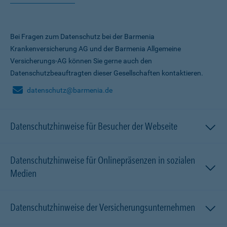
Bei Fragen zum Datenschutz bei der Barmenia
Krankenversicherung AG und der Barmenia Allgemeine
Versicherungs-AG können Sie gerne auch den
Datenschutzbeauftragten dieser Gesellschaften kontaktieren.
datenschutz@barmenia.de
Datenschutzhinweise für Besucher der Webseite
Datenschutzhinweise für Onlinepräsenzen in sozialen
Medien
Datenschutzhinweise der Versicherungsunternehmen