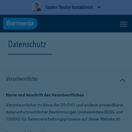
Karsten Treutler kontaktieren
Datenschutz
Verantwortliche
Name und Anschrift des Verantwortlichen
Verantwortlicher im Sinne der DS-GVO und anderer anwendbarer
datenschutz­rechtlicher Bestimmungen (insbesondere BDSG und
TDDDG) für Daten­verarbeitungs­prozesse auf dieser Website ist: