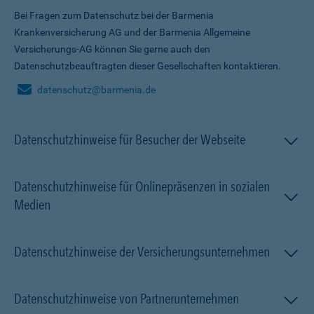
Bei Fragen zum Datenschutz bei der Barmenia
Krankenversicherung AG und der Barmenia Allgemeine
Versicherungs-AG können Sie gerne auch den
Datenschutzbeauftragten dieser Gesellschaften kontaktieren.
datenschutz@barmenia.de
Datenschutzhinweise für Besucher der Webseite
Datenschutzhinweise für Onlinepräsenzen in sozialen
Medien
Datenschutzhinweise der Versicherungsunternehmen
Datenschutzhinweise von Partnerunternehmen