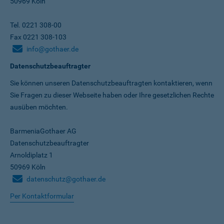
50969 Köln
Tel. 0221 308-00
Fax 0221 308-103
info@gothaer.de
Datenschutzbeauftragter
Sie können unseren Datenschutz­beauftragten kontaktieren, wenn
Sie Fragen zu dieser Webseite haben oder Ihre gesetzlichen Rechte
ausüben möchten.
BarmeniaGothaer AG
Datenschutzbeauftragter
Arnoldiplatz 1
50969 Köln
datenschutz@gothaer.de
Per Kontaktformular