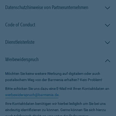
Datenschutzhinweise von Partnerunternehmen
Code of Conduct
Dienstleisterliste
Werbewiderspruch
Möchten Sie keine weitere Werbung auf digitalem oder auch
postalischem Weg von der Barmenia erhalten? Kein Problem!
Bitte schicken Sie uns dazu eine E-Mail mit Ihren Kontaktdaten an
werbewiderspruch@barmenia.de
.
Ihre Kontaktdaten benötigen wir hierbei lediglich um Sie bei uns
eindeutig identifizieren zu können. Gerne können Sie sich hierzu