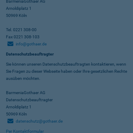
BarmeniaGothaer AG
Arnoldiplatz 1
50969 Köln
Tel. 0221 308-00
Fax 0221 308-103
info@gothaer.de
Datenschutzbeauftragter
Sie können unseren Datenschutz­beauftragten kontaktieren, wenn
Sie Fragen zu dieser Webseite haben oder Ihre gesetzlichen Rechte
ausüben möchten.
BarmeniaGothaer AG
Datenschutzbeauftragter
Arnoldiplatz 1
50969 Köln
datenschutz@gothaer.de
Per Kontaktformular