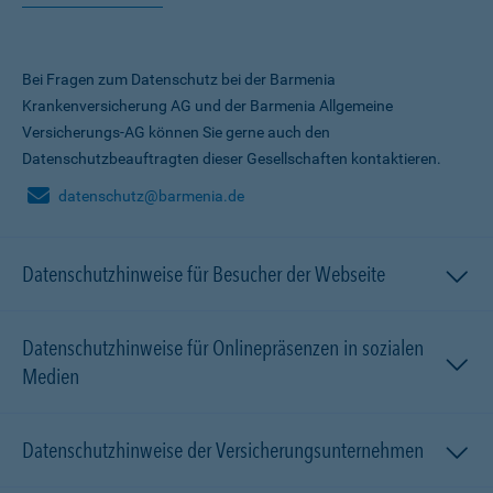
Bei Fragen zum Datenschutz bei der Barmenia
Krankenversicherung AG und der Barmenia Allgemeine
Versicherungs-AG können Sie gerne auch den
Datenschutzbeauftragten dieser Gesellschaften kontaktieren.
datenschutz@barmenia.de
Datenschutzhinweise für Besucher der Webseite
Datenschutzhinweise für Onlinepräsenzen in sozialen
Medien
Datenschutzhinweise der Versicherungsunternehmen