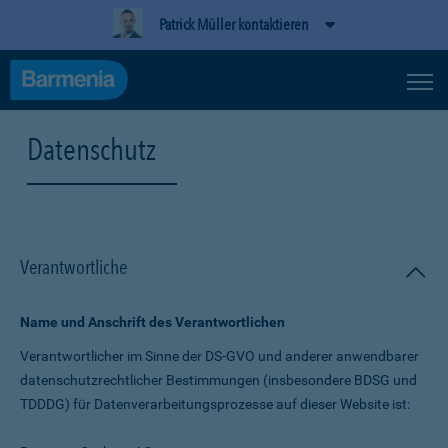
Patrick Müller kontaktieren
Datenschutz
Verantwortliche
Name und Anschrift des Verantwortlichen
Verantwortlicher im Sinne der DS-GVO und anderer anwendbarer
datenschutz­rechtlicher Bestimmungen (insbesondere BDSG und
TDDDG) für Daten­verarbeitungs­prozesse auf dieser Website ist: