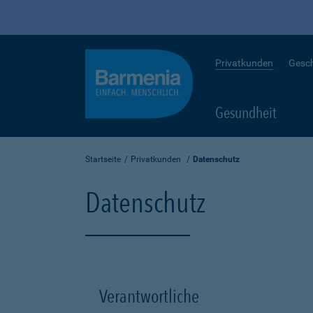
Privatkunden
Gesc
Gesundheit
Startseite
Privatkunden
Datenschutz
Datenschutz
Verantwortliche