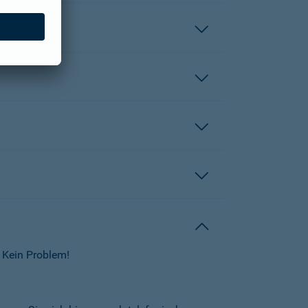
 Kein Problem!