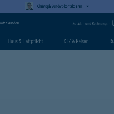
Christoph Sundarp kontaktieren
häftskunden
Schäden und Rechnungen
Haus & Haftpflicht
KFZ & Reisen
Ru