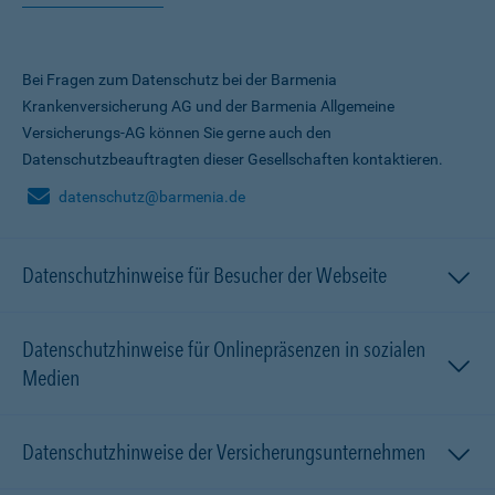
Bei Fragen zum Datenschutz bei der Barmenia
Krankenversicherung AG und der Barmenia Allgemeine
Versicherungs-AG können Sie gerne auch den
Datenschutzbeauftragten dieser Gesellschaften kontaktieren.
datenschutz@barmenia.de
Datenschutzhinweise für Besucher der Webseite
Datenschutzhinweise für Onlinepräsenzen in sozialen
Medien
Datenschutzhinweise der Versicherungsunternehmen