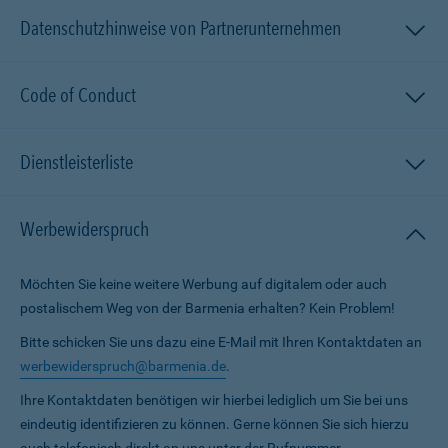
Datenschutzhinweise von Partnerunternehmen
Code of Conduct
Dienstleisterliste
Werbewiderspruch
Möchten Sie keine weitere Werbung auf digitalem oder auch
postalischem Weg von der Barmenia erhalten? Kein Problem!
Bitte schicken Sie uns dazu eine E-Mail mit Ihren Kontaktdaten an
werbewiderspruch@barmenia.de
.
Ihre Kontaktdaten benötigen wir hierbei lediglich um Sie bei uns
eindeutig identifizieren zu können. Gerne können Sie sich hierzu