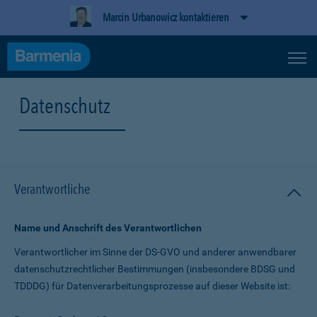
Marcin Urbanowicz kontaktieren
Datenschutz
Verantwortliche
Name und Anschrift des Verantwortlichen
Verantwortlicher im Sinne der DS-GVO und anderer anwendbarer
datenschutz­rechtlicher Bestimmungen (insbesondere BDSG und
TDDDG) für Daten­verarbeitungs­prozesse auf dieser Website ist: