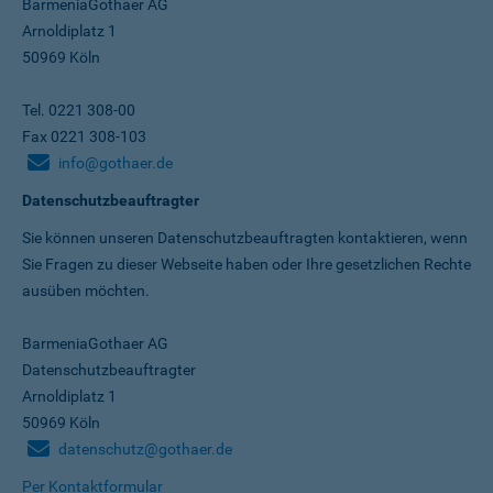
BarmeniaGothaer AG
Arnoldiplatz 1
50969 Köln
Tel. 0221 308-00
Fax 0221 308-103
info@gothaer.de
Datenschutzbeauftragter
Sie können unseren Datenschutz­beauftragten kontaktieren, wenn
Sie Fragen zu dieser Webseite haben oder Ihre gesetzlichen Rechte
ausüben möchten.
BarmeniaGothaer AG
Datenschutzbeauftragter
Arnoldiplatz 1
50969 Köln
datenschutz@gothaer.de
Per Kontaktformular