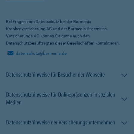
Bei Fragen zum Datenschutz bei der Barmenia
Krankenversicherung AG und der Barmenia Allgemeine
Versicherungs-AG können Sie gerne auch den
Datenschutzbeauftragten dieser Gesellschaften kontaktieren.
datenschutz@barmenia.de
Datenschutzhinweise für Besucher der Webseite
Datenschutzhinweise für Onlinepräsenzen in sozialen
Medien
Datenschutzhinweise der Versicherungsunternehmen