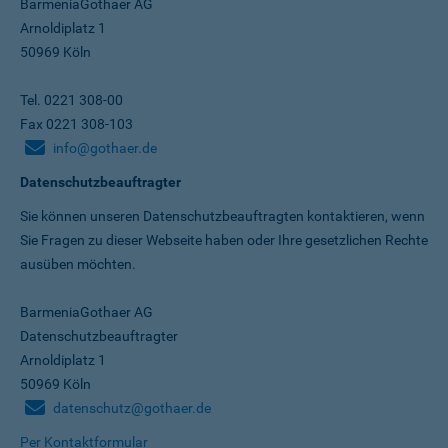
BarmeniaGothaer AG
Arnoldiplatz 1
50969 Köln
Tel. 0221 308-00
Fax 0221 308-103
info@gothaer.de
Datenschutzbeauftragter
Sie können unseren Datenschutz­beauftragten kontaktieren, wenn
Sie Fragen zu dieser Webseite haben oder Ihre gesetzlichen Rechte
ausüben möchten.
BarmeniaGothaer AG
Datenschutzbeauftragter
Arnoldiplatz 1
50969 Köln
datenschutz@gothaer.de
Per Kontaktformular