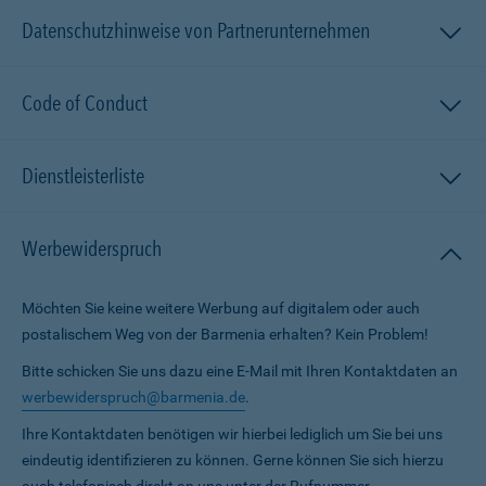
Datenschutzhinweise von Partnerunternehmen
Code of Conduct
Dienstleisterliste
Werbewiderspruch
Möchten Sie keine weitere Werbung auf digitalem oder auch
postalischem Weg von der Barmenia erhalten? Kein Problem!
Bitte schicken Sie uns dazu eine E-Mail mit Ihren Kontaktdaten an
werbewiderspruch@barmenia.de
.
Ihre Kontaktdaten benötigen wir hierbei lediglich um Sie bei uns
eindeutig identifizieren zu können. Gerne können Sie sich hierzu