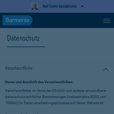
Axel Krohn kontaktieren
Datenschutz
Verantwortliche
Name und Anschrift des Verantwortlichen
Verantwortlicher im Sinne der DS-GVO und anderer anwendbarer
datenschutz­rechtlicher Bestimmungen (insbesondere BDSG und
TDDDG) für Daten­verarbeitungs­prozesse auf dieser Website ist: