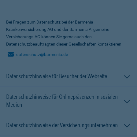
Bei Fragen zum Datenschutz bei der Barmenia
Krankenversicherung AG und der Barmenia Allgemeine
Versicherungs-AG können Sie gerne auch den
Datenschutzbeauftragten dieser Gesellschaften kontaktieren.
datenschutz@barmenia.de
Datenschutzhinweise für Besucher der Webseite
Datenschutzhinweise für Onlinepräsenzen in sozialen
Medien
Datenschutzhinweise der Versicherungsunternehmen