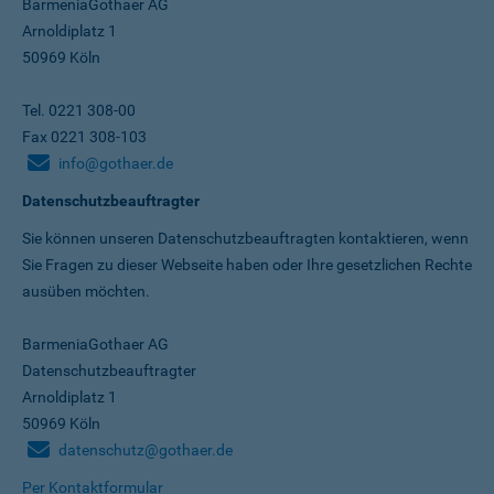
BarmeniaGothaer AG
Arnoldiplatz 1
50969 Köln
Tel. 0221 308-00
Fax 0221 308-103
info@gothaer.de
Datenschutzbeauftragter
Sie können unseren Datenschutz­beauftragten kontaktieren, wenn
Sie Fragen zu dieser Webseite haben oder Ihre gesetzlichen Rechte
ausüben möchten.
BarmeniaGothaer AG
Datenschutzbeauftragter
Arnoldiplatz 1
50969 Köln
datenschutz@gothaer.de
Per Kontaktformular