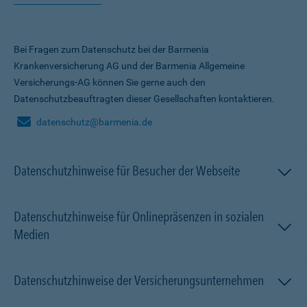
Bei Fragen zum Datenschutz bei der Barmenia
Krankenversicherung AG und der Barmenia Allgemeine
Versicherungs-AG können Sie gerne auch den
Datenschutzbeauftragten dieser Gesellschaften kontaktieren.
datenschutz@barmenia.de
Datenschutzhinweise für Besucher der Webseite
Datenschutzhinweise für Onlinepräsenzen in sozialen
Medien
Datenschutzhinweise der Versicherungsunternehmen