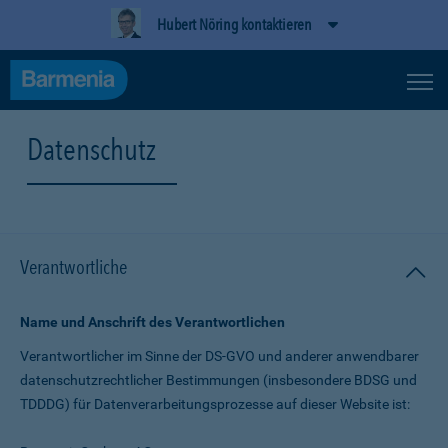
Hubert Nöring kontaktieren
Datenschutz
Verantwortliche
Name und Anschrift des Verantwortlichen
Verantwortlicher im Sinne der DS-GVO und anderer anwendbarer
datenschutz­rechtlicher Bestimmungen (insbesondere BDSG und
TDDDG) für Daten­verarbeitungs­prozesse auf dieser Website ist: