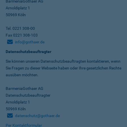
BarmeniaGothaer AG
Arnoldiplatz 1
50969 Köln
Tel. 0221 308-00
Fax 0221 308-103
info@gothaer.de
Datenschutzbeauftragter
Sie können unseren Datenschutz­beauftragten kontaktieren, wenn
Sie Fragen zu dieser Webseite haben oder Ihre gesetzlichen Rechte
ausüben möchten.
BarmeniaGothaer AG
Datenschutzbeauftragter
Arnoldiplatz 1
50969 Köln
datenschutz@gothaer.de
Per Kontaktformular