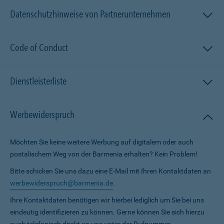
Datenschutzhinweise von Partnerunternehmen
Code of Conduct
Dienstleisterliste
Werbewiderspruch
Möchten Sie keine weitere Werbung auf digitalem oder auch
postalischem Weg von der Barmenia erhalten? Kein Problem!
Bitte schicken Sie uns dazu eine E-Mail mit Ihren Kontaktdaten an
werbewiderspruch@barmenia.de
.
Ihre Kontaktdaten benötigen wir hierbei lediglich um Sie bei uns
eindeutig identifizieren zu können. Gerne können Sie sich hierzu