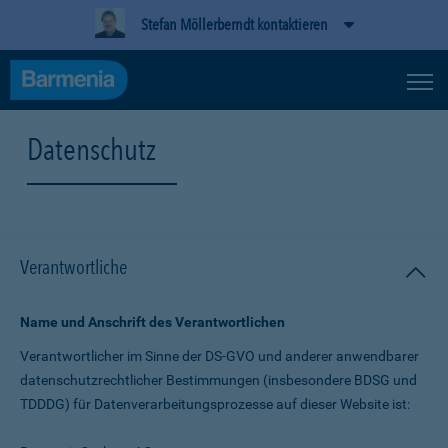
Stefan Möllerberndt kontaktieren
Datenschutz
Verantwortliche
Name und Anschrift des Verantwortlichen
Verantwortlicher im Sinne der DS-GVO und anderer anwendbarer
datenschutz­rechtlicher Bestimmungen (insbesondere BDSG und
TDDDG) für Daten­verarbeitungs­prozesse auf dieser Website ist: