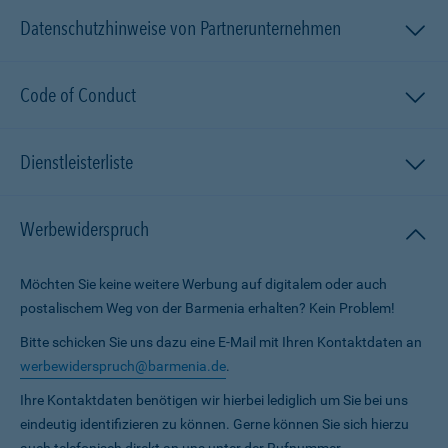
Datenschutzhinweise von Partnerunternehmen
Code of Conduct
Dienstleisterliste
Werbewiderspruch
Möchten Sie keine weitere Werbung auf digitalem oder auch
postalischem Weg von der Barmenia erhalten? Kein Problem!
Bitte schicken Sie uns dazu eine E-Mail mit Ihren Kontaktdaten an
werbewiderspruch@barmenia.de
.
Ihre Kontaktdaten benötigen wir hierbei lediglich um Sie bei uns
eindeutig identifizieren zu können. Gerne können Sie sich hierzu