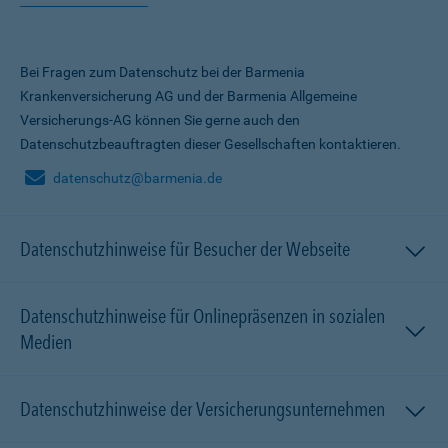
Bei Fragen zum Datenschutz bei der Barmenia
Krankenversicherung AG und der Barmenia Allgemeine
Versicherungs-AG können Sie gerne auch den
Datenschutzbeauftragten dieser Gesellschaften kontaktieren.
datenschutz@barmenia.de
Datenschutzhinweise für Besucher der Webseite
Datenschutzhinweise für Onlinepräsenzen in sozialen
Medien
Datenschutzhinweise der Versicherungsunternehmen