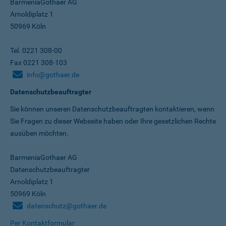
BarmeniaGothaer AG
Arnoldiplatz 1
50969 Köln
Tel. 0221 308-00
Fax 0221 308-103
info@gothaer.de
Datenschutzbeauftragter
Sie können unseren Datenschutz­beauftragten kontaktieren, wenn
Sie Fragen zu dieser Webseite haben oder Ihre gesetzlichen Rechte
ausüben möchten.
BarmeniaGothaer AG
Datenschutzbeauftragter
Arnoldiplatz 1
50969 Köln
datenschutz@gothaer.de
Per Kontaktformular