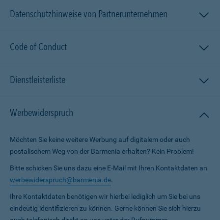
Datenschutzhinweise von Partnerunternehmen
Code of Conduct
Dienstleisterliste
Werbewiderspruch
Möchten Sie keine weitere Werbung auf digitalem oder auch
postalischem Weg von der Barmenia erhalten? Kein Problem!
Bitte schicken Sie uns dazu eine E-Mail mit Ihren Kontaktdaten an
werbewiderspruch@barmenia.de
.
Ihre Kontaktdaten benötigen wir hierbei lediglich um Sie bei uns
eindeutig identifizieren zu können. Gerne können Sie sich hierzu