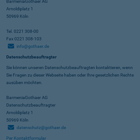
BarmeniaGothaer AG
Arnoldiplatz 1
50969 Köln
Tel. 0221 308-00
Fax 0221 308-103
info@gothaer.de
Datenschutzbeauftragter
Sie können unseren Datenschutz­beauftragten kontaktieren, wenn
Sie Fragen zu dieser Webseite haben oder Ihre gesetzlichen Rechte
ausüben möchten.
BarmeniaGothaer AG
Datenschutzbeauftragter
Arnoldiplatz 1
50969 Köln
datenschutz@gothaer.de
Per Kontaktformular