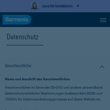
Lena Net kontaktieren
Datenschutz
Verantwortliche
Name und Anschrift des Verantwortlichen
Verantwortlicher im Sinne der DS-GVO und anderer anwendbarer
datenschutz­rechtlicher Bestimmungen (insbesondere BDSG und
TDDDG) für Daten­verarbeitungs­prozesse auf dieser Website ist: