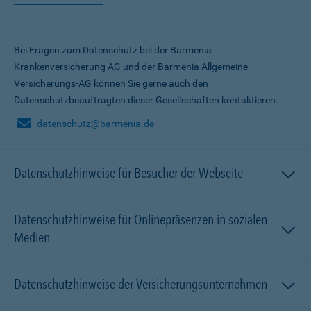
Bei Fragen zum Datenschutz bei der Barmenia
Krankenversicherung AG und der Barmenia Allgemeine
Versicherungs-AG können Sie gerne auch den
Datenschutzbeauftragten dieser Gesellschaften kontaktieren.
datenschutz@barmenia.de
Datenschutzhinweise für Besucher der Webseite
Datenschutzhinweise für Onlinepräsenzen in sozialen
Medien
Datenschutzhinweise der Versicherungsunternehmen