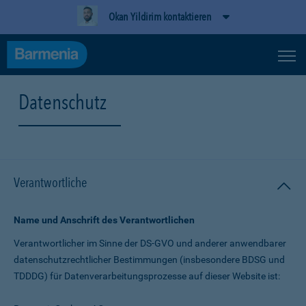
Okan Yildirim kontaktieren
Datenschutz
Verantwortliche
Name und Anschrift des Verantwortlichen
Verantwortlicher im Sinne der DS-GVO und anderer anwendbarer
datenschutz­rechtlicher Bestimmungen (insbesondere BDSG und
TDDDG) für Daten­verarbeitungs­prozesse auf dieser Website ist: