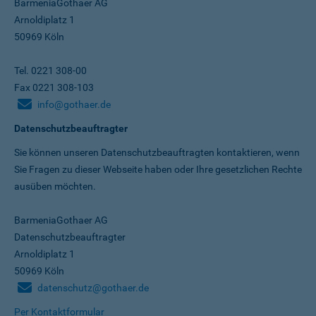
BarmeniaGothaer AG
Arnoldiplatz 1
50969 Köln
Tel. 0221 308-00
Fax 0221 308-103
info@gothaer.de
Datenschutzbeauftragter
Sie können unseren Datenschutz­beauftragten kontaktieren, wenn
Sie Fragen zu dieser Webseite haben oder Ihre gesetzlichen Rechte
ausüben möchten.
BarmeniaGothaer AG
Datenschutzbeauftragter
Arnoldiplatz 1
50969 Köln
datenschutz@gothaer.de
Per Kontaktformular