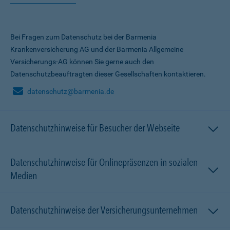
Bei Fragen zum Datenschutz bei der Barmenia
Krankenversicherung AG und der Barmenia Allgemeine
Versicherungs-AG können Sie gerne auch den
Datenschutzbeauftragten dieser Gesellschaften kontaktieren.
datenschutz@barmenia.de
Datenschutzhinweise für Besucher der Webseite
Datenschutzhinweise für Onlinepräsenzen in sozialen
Medien
Datenschutzhinweise der Versicherungsunternehmen