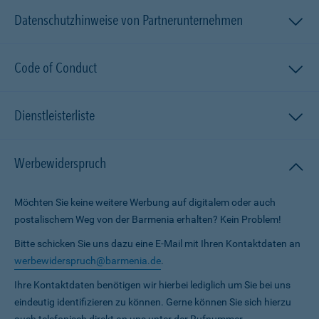
Datenschutzhinweise von Partnerunternehmen
Code of Conduct
Dienstleisterliste
Werbewiderspruch
Möchten Sie keine weitere Werbung auf digitalem oder auch
postalischem Weg von der Barmenia erhalten? Kein Problem!
Bitte schicken Sie uns dazu eine E-Mail mit Ihren Kontaktdaten an
werbewiderspruch@barmenia.de
.
Ihre Kontaktdaten benötigen wir hierbei lediglich um Sie bei uns
eindeutig identifizieren zu können. Gerne können Sie sich hierzu