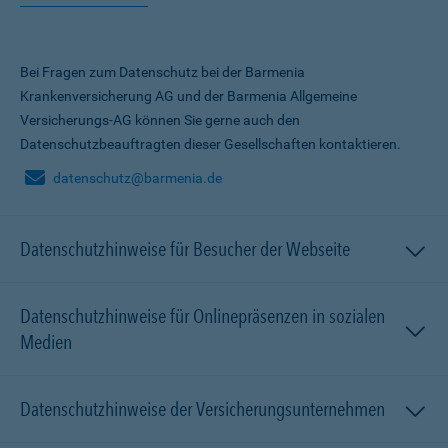
Bei Fragen zum Datenschutz bei der Barmenia
Krankenversicherung AG und der Barmenia Allgemeine
Versicherungs-AG können Sie gerne auch den
Datenschutzbeauftragten dieser Gesellschaften kontaktieren.
datenschutz@barmenia.de
Datenschutzhinweise für Besucher der Webseite
Datenschutzhinweise für Onlinepräsenzen in sozialen
Medien
Datenschutzhinweise der Versicherungsunternehmen