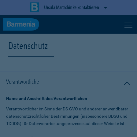
Ursula Martschinke kontaktieren
Datenschutz
Verantwortliche
Name und Anschrift des Verantwortlichen
Verantwortlicher im Sinne der DS-GVO und anderer anwendbarer
datenschutz­rechtlicher Bestimmungen (insbesondere BDSG und
TDDDG) für Daten­verarbeitungs­prozesse auf dieser Website ist: