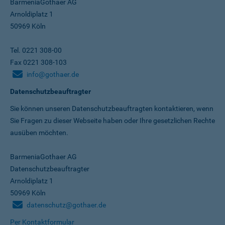
BarmeniaGothaer AG
Arnoldiplatz 1
50969 Köln
Tel. 0221 308-00
Fax 0221 308-103
info@gothaer.de
Datenschutzbeauftragter
Sie können unseren Datenschutz­beauftragten kontaktieren, wenn
Sie Fragen zu dieser Webseite haben oder Ihre gesetzlichen Rechte
ausüben möchten.
BarmeniaGothaer AG
Datenschutzbeauftragter
Arnoldiplatz 1
50969 Köln
datenschutz@gothaer.de
Per Kontaktformular