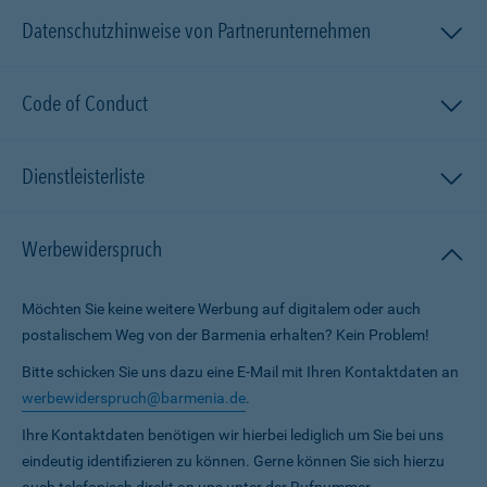
Datenschutzhinweise von Partnerunternehmen
Code of Conduct
Dienstleisterliste
Werbewiderspruch
Möchten Sie keine weitere Werbung auf digitalem oder auch
postalischem Weg von der Barmenia erhalten? Kein Problem!
Bitte schicken Sie uns dazu eine E-Mail mit Ihren Kontaktdaten an
werbewiderspruch@barmenia.de
.
Ihre Kontaktdaten benötigen wir hierbei lediglich um Sie bei uns
eindeutig identifizieren zu können. Gerne können Sie sich hierzu