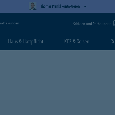
Thomas Prankl kontaktieren
häftskunden
Schäden und Rechnungen
Haus & Haftpflicht
KFZ & Reisen
Ru