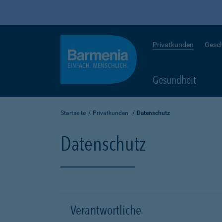
Privatkunden
Gesc
Gesundheit
Startseite
Privatkunden
Datenschutz
Datenschutz
Verantwortliche