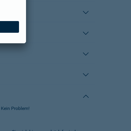
 Kein Problem!