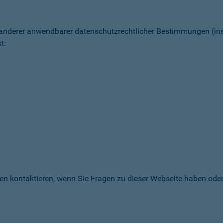
 anderer anwendbarer datenschutz­rechtlicher Bestimmungen (
t:
en kontaktieren, wenn Sie Fragen zu dieser Webseite haben oder