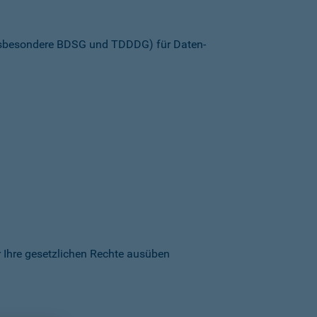
insbesondere BDSG und TDDDG) für Daten­
 Ihre gesetzlichen Rechte ausüben