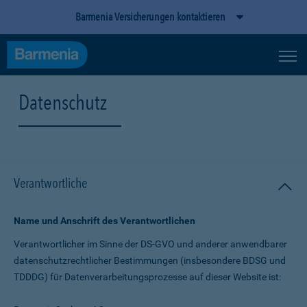
Barmenia Versicherungen kontaktieren
Datenschutz
Verantwortliche
Name und Anschrift des Verantwortlichen
Verantwortlicher im Sinne der DS-GVO und anderer anwendbarer
datenschutz­rechtlicher Bestimmungen (insbesondere BDSG und
TDDDG) für Daten­verarbeitungs­prozesse auf dieser Website ist: