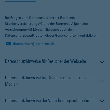
Bei Fragen zum Datenschutz bei der Barmenia
Krankenversicherung AG und der Barmenia Allgemeine
Versicherungs-AG können Sie gerne auch den
Datenschutzbeauftragten dieser Gesellschaften kontaktieren.
datenschutz@barmenia.de
Datenschutzhinweise für Besucher der Webseite
Datenschutzhinweise für Onlinepräsenzen in sozialen
Medien
Datenschutzhinweise der Versicherungsunternehmen