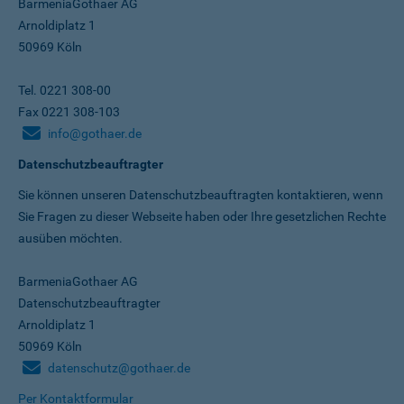
BarmeniaGothaer AG
Arnoldiplatz 1
50969 Köln
Tel. 0221 308-00
Fax 0221 308-103
info@gothaer.de
Datenschutzbeauftragter
Sie können unseren Datenschutz­beauftragten kontaktieren, wenn
Sie Fragen zu dieser Webseite haben oder Ihre gesetzlichen Rechte
ausüben möchten.
BarmeniaGothaer AG
Datenschutzbeauftragter
Arnoldiplatz 1
50969 Köln
datenschutz@gothaer.de
Per Kontaktformular