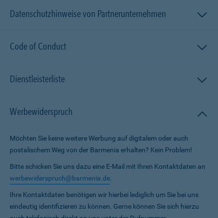
Datenschutzhinweise von Partnerunternehmen
Code of Conduct
Dienstleisterliste
Werbewiderspruch
Möchten Sie keine weitere Werbung auf digitalem oder auch
postalischem Weg von der Barmenia erhalten? Kein Problem!
Bitte schicken Sie uns dazu eine E-Mail mit Ihren Kontaktdaten an
werbewiderspruch@barmenia.de
.
Ihre Kontaktdaten benötigen wir hierbei lediglich um Sie bei uns
eindeutig identifizieren zu können. Gerne können Sie sich hierzu