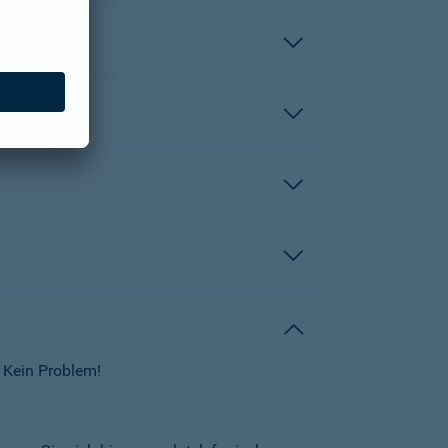
 Kein Problem!