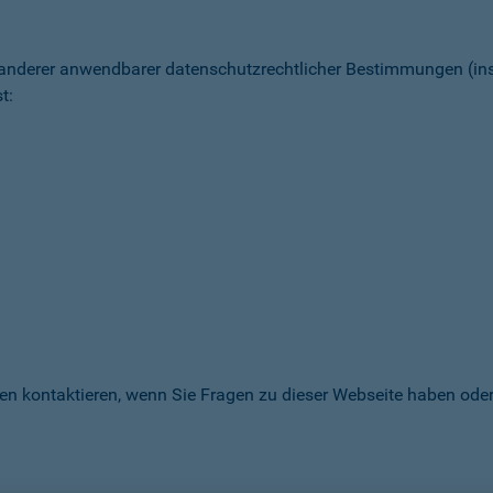
 anderer anwendbarer datenschutz­rechtlicher Bestimmungen (
t:
en kontaktieren, wenn Sie Fragen zu dieser Webseite haben oder