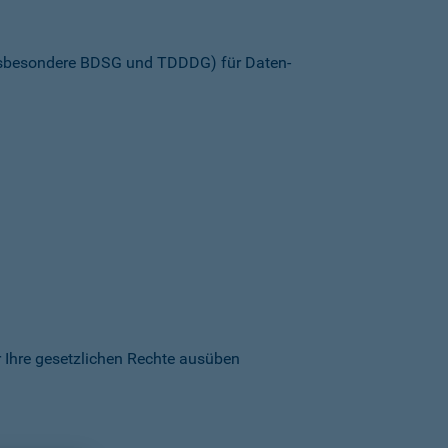
insbesondere BDSG und TDDDG) für Daten­
 Ihre gesetzlichen Rechte ausüben