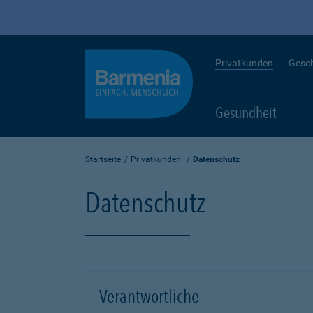
Privatkunden
Gesc
Gesundheit
Startseite
Privatkunden
Datenschutz
Datenschutz
Verantwortliche