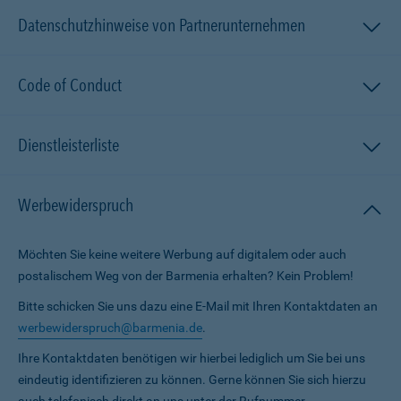
Datenschutzhinweise von Partnerunternehmen
Code of Conduct
Dienstleisterliste
Werbewiderspruch
Möchten Sie keine weitere Werbung auf digitalem oder auch
postalischem Weg von der Barmenia erhalten? Kein Problem!
Bitte schicken Sie uns dazu eine E-Mail mit Ihren Kontaktdaten an
werbewiderspruch@barmenia.de
.
Ihre Kontaktdaten benötigen wir hierbei lediglich um Sie bei uns
eindeutig identifizieren zu können. Gerne können Sie sich hierzu