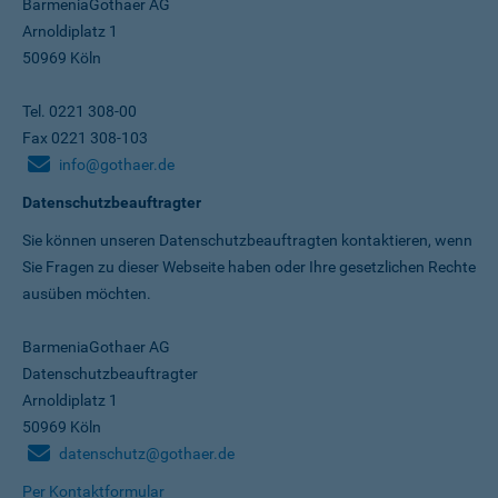
BarmeniaGothaer AG
Arnoldiplatz 1
50969 Köln
Tel. 0221 308-00
Fax 0221 308-103
info@gothaer.de
Datenschutzbeauftragter
Sie können unseren Datenschutz­beauftragten kontaktieren, wenn
Sie Fragen zu dieser Webseite haben oder Ihre gesetzlichen Rechte
ausüben möchten.
BarmeniaGothaer AG
Datenschutzbeauftragter
Arnoldiplatz 1
50969 Köln
datenschutz@gothaer.de
Per Kontaktformular