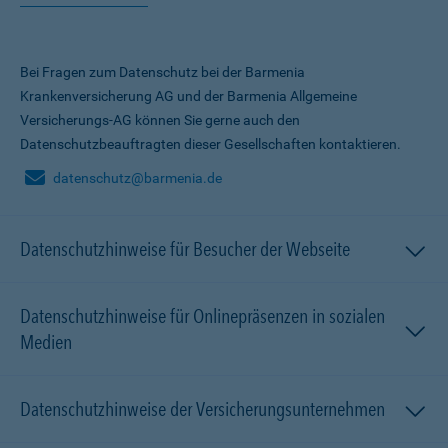
Bei Fragen zum Datenschutz bei der Barmenia
Krankenversicherung AG und der Barmenia Allgemeine
Versicherungs-AG können Sie gerne auch den
Datenschutzbeauftragten dieser Gesellschaften kontaktieren.
datenschutz@barmenia.de
Datenschutzhinweise für Besucher der Webseite
Datenschutzhinweise für Onlinepräsenzen in sozialen
Medien
Datenschutzhinweise der Versicherungsunternehmen