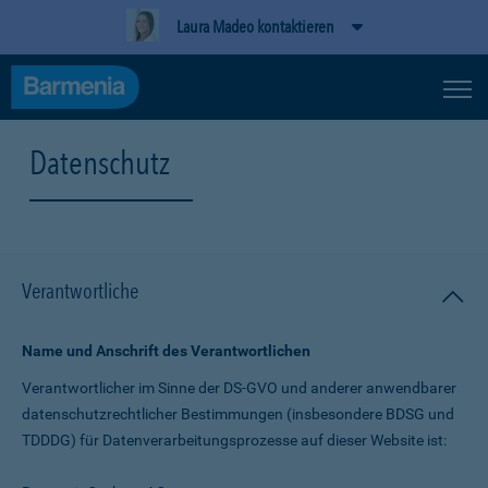
Laura Madeo kontaktieren
Datenschutz
Verantwortliche
Name und Anschrift des Verantwortlichen
Verantwortlicher im Sinne der DS-GVO und anderer anwendbarer
datenschutz­rechtlicher Bestimmungen (insbesondere BDSG und
TDDDG) für Daten­verarbeitungs­prozesse auf dieser Website ist: