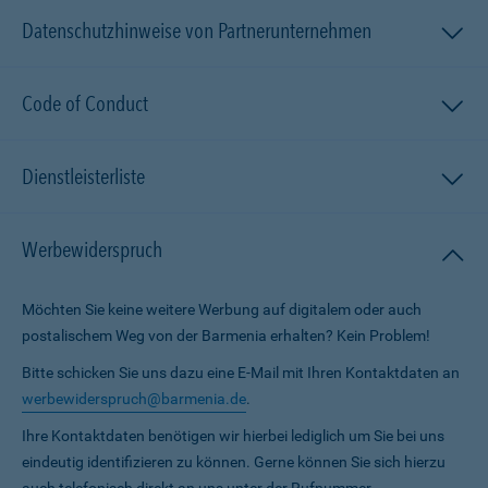
Datenschutzhinweise von Partnerunternehmen
Code of Conduct
Dienstleisterliste
Werbewiderspruch
Möchten Sie keine weitere Werbung auf digitalem oder auch
postalischem Weg von der Barmenia erhalten? Kein Problem!
Bitte schicken Sie uns dazu eine E-Mail mit Ihren Kontaktdaten an
werbewiderspruch@barmenia.de
.
Ihre Kontaktdaten benötigen wir hierbei lediglich um Sie bei uns
eindeutig identifizieren zu können. Gerne können Sie sich hierzu