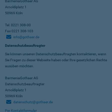
BarmeniaGothaer AG
Arnoldiplatz 1
50969 Köln
Tel. 0221 308-00
Fax 0221 308-103
info@gothaer.de
Datenschutzbeauftragter
Sie können unseren Datenschutz­beauftragten kontaktieren, wenn
Sie Fragen zu dieser Webseite haben oder Ihre gesetzlichen Rechte
ausüben möchten.
BarmeniaGothaer AG
Datenschutzbeauftragter
Arnoldiplatz 1
50969 Köln
datenschutz@gothaer.de
Per Kontaktformular