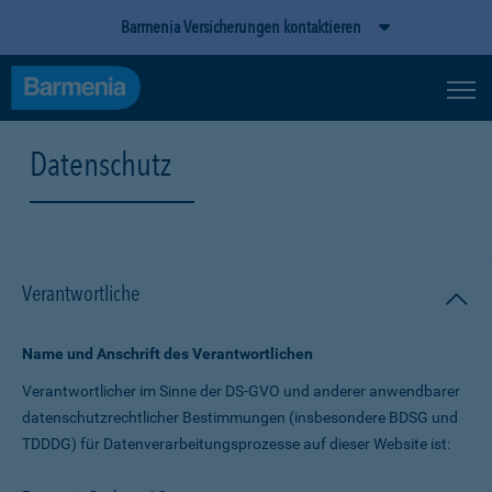
Barmenia Versicherungen kontaktieren
Datenschutz
Verantwortliche
Name und Anschrift des Verantwortlichen
Verantwortlicher im Sinne der DS-GVO und anderer anwendbarer
datenschutz­rechtlicher Bestimmungen (insbesondere BDSG und
TDDDG) für Daten­verarbeitungs­prozesse auf dieser Website ist: