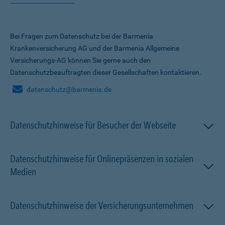
Bei Fragen zum Datenschutz bei der Barmenia
Krankenversicherung AG und der Barmenia Allgemeine
Versicherungs-AG können Sie gerne auch den
Datenschutzbeauftragten dieser Gesellschaften kontaktieren.
datenschutz@barmenia.de
Datenschutzhinweise für Besucher der Webseite
Datenschutzhinweise für Onlinepräsenzen in sozialen
Medien
Datenschutzhinweise der Versicherungsunternehmen