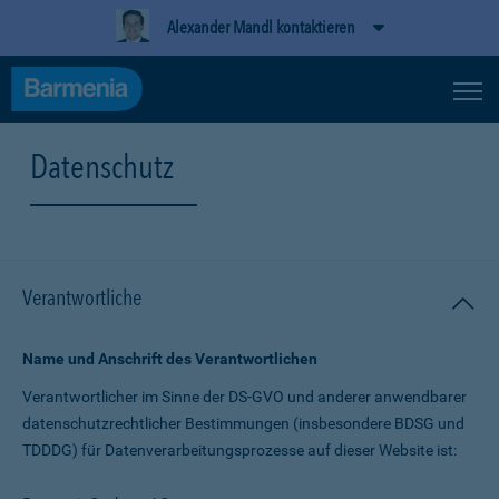
Alexander Mandl kontaktieren
Datenschutz
Verantwortliche
Name und Anschrift des Verantwortlichen
Verantwortlicher im Sinne der DS-GVO und anderer anwendbarer
datenschutz­rechtlicher Bestimmungen (insbesondere BDSG und
TDDDG) für Daten­verarbeitungs­prozesse auf dieser Website ist: