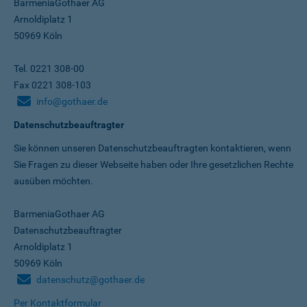
BarmeniaGothaer AG
Arnoldiplatz 1
50969 Köln
Tel. 0221 308-00
Fax 0221 308-103
info@gothaer.de
Datenschutzbeauftragter
Sie können unseren Datenschutz­beauftragten kontaktieren, wenn
Sie Fragen zu dieser Webseite haben oder Ihre gesetzlichen Rechte
ausüben möchten.
BarmeniaGothaer AG
Datenschutzbeauftragter
Arnoldiplatz 1
50969 Köln
datenschutz@gothaer.de
Per Kontaktformular