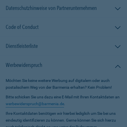
Datenschutzhinweise von Partnerunternehmen
Code of Conduct
Dienstleisterliste
Werbewiderspruch
Möchten Sie keine weitere Werbung auf digitalem oder auch
postalischem Weg von der Barmenia erhalten? Kein Problem!
Bitte schicken Sie uns dazu eine E-Mail mit Ihren Kontaktdaten an
werbewiderspruch@barmenia.de
.
Ihre Kontaktdaten benötigen wir hierbei lediglich um Sie bei uns
eindeutig identifizieren zu können. Gerne können Sie sich hierzu