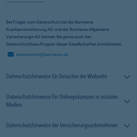
Bei Fragen zum Datenschutz bei der Barmenia
Krankenversicherung AG und der Barmenia Allgemeine
Versicherungs-AG können Sie gerne auch den
Datenschutzbeauftragten dieser Gesellschaften kontaktieren.
datenschutz@barmenia.de
Datenschutzhinweise für Besucher der Webseite
Datenschutzhinweise für Onlinepräsenzen in sozialen
Medien
Datenschutzhinweise der Versicherungsunternehmen