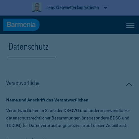
Jens Kiesewetter kontaktieren
Datenschutz
Verantwortliche
Name und Anschrift des Verantwortlichen
Verantwortlicher im Sinne der DS-GVO und anderer anwendbarer
datenschutz­rechtlicher Bestimmungen (insbesondere BDSG und
TDDDG) für Daten­verarbeitungs­prozesse auf dieser Website ist: