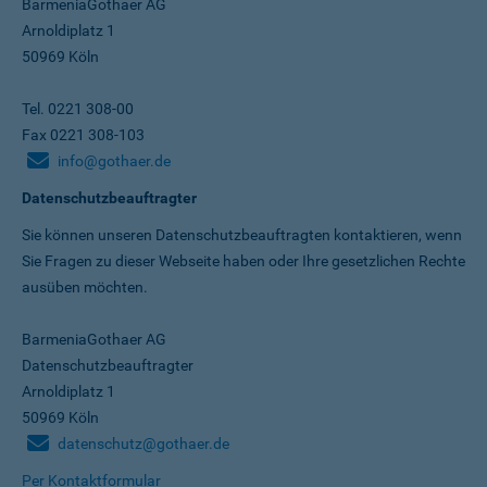
BarmeniaGothaer AG
Arnoldiplatz 1
50969 Köln
Tel. 0221 308-00
Fax 0221 308-103
info@gothaer.de
Datenschutzbeauftragter
Sie können unseren Datenschutz­beauftragten kontaktieren, wenn
Sie Fragen zu dieser Webseite haben oder Ihre gesetzlichen Rechte
ausüben möchten.
BarmeniaGothaer AG
Datenschutzbeauftragter
Arnoldiplatz 1
50969 Köln
datenschutz@gothaer.de
Per Kontaktformular