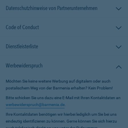
Datenschutzhinweise von Partnerunternehmen
Code of Conduct
Dienstleisterliste
Werbewiderspruch
Möchten Sie keine weitere Werbung auf digitalem oder auch
postalischem Weg von der Barmenia erhalten? Kein Problem!
Bitte schicken Sie uns dazu eine E-Mail mit Ihren Kontaktdaten an
werbewiderspruch@barmenia.de
.
Ihre Kontaktdaten benötigen wir hierbei lediglich um Sie bei uns
eindeutig identifizieren zu können. Gerne können Sie sich hierzu