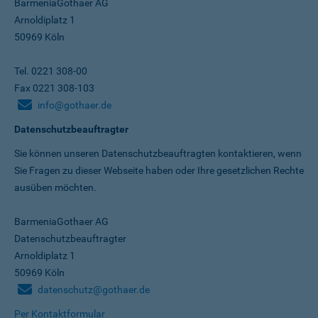
BarmeniaGothaer AG
Arnoldiplatz 1
50969 Köln
Tel. 0221 308-00
Fax 0221 308-103
info@gothaer.de
Datenschutzbeauftragter
Sie können unseren Datenschutz­beauftragten kontaktieren, wenn
Sie Fragen zu dieser Webseite haben oder Ihre gesetzlichen Rechte
ausüben möchten.
BarmeniaGothaer AG
Datenschutzbeauftragter
Arnoldiplatz 1
50969 Köln
datenschutz@gothaer.de
Per Kontaktformular