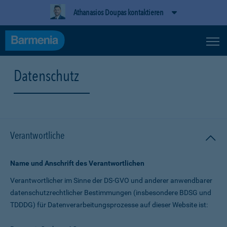
Athanasios Doupas kontaktieren
Datenschutz
Verantwortliche
Name und Anschrift des Verantwortlichen
Verantwortlicher im Sinne der DS-GVO und anderer anwendbarer
datenschutz­rechtlicher Bestimmungen (insbesondere BDSG und
TDDDG) für Daten­verarbeitungs­prozesse auf dieser Website ist: