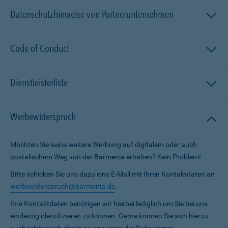
Datenschutzhinweise von Partnerunternehmen
Code of Conduct
Dienstleisterliste
Werbewiderspruch
Möchten Sie keine weitere Werbung auf digitalem oder auch
postalischem Weg von der Barmenia erhalten? Kein Problem!
Bitte schicken Sie uns dazu eine E-Mail mit Ihren Kontaktdaten an
werbewiderspruch@barmenia.de
.
Ihre Kontaktdaten benötigen wir hierbei lediglich um Sie bei uns
eindeutig identifizieren zu können. Gerne können Sie sich hierzu