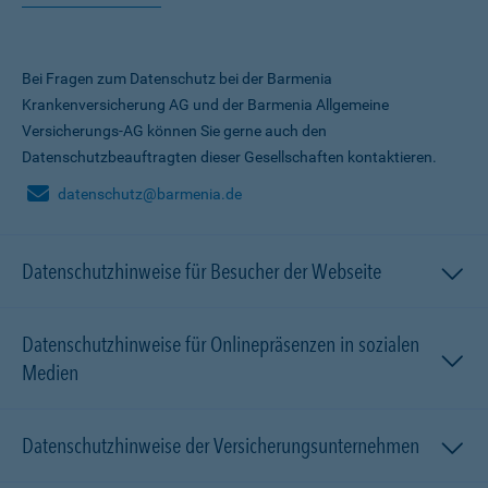
Bei Fragen zum Datenschutz bei der Barmenia
Krankenversicherung AG und der Barmenia Allgemeine
Versicherungs-AG können Sie gerne auch den
Datenschutzbeauftragten dieser Gesellschaften kontaktieren.
datenschutz@barmenia.de
Datenschutzhinweise für Besucher der Webseite
Datenschutzhinweise für Onlinepräsenzen in sozialen
Medien
Datenschutzhinweise der Versicherungsunternehmen