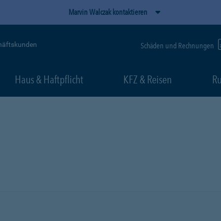
Marvin Walczak kontaktieren
häftskunden
Schäden und Rechnungen
Haus & Haftpflicht
KFZ & Reisen
Ru