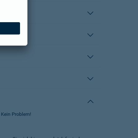
 Kein Problem!