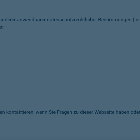
 anderer anwendbarer datenschutz­rechtlicher Bestimmungen (
t:
en kontaktieren, wenn Sie Fragen zu dieser Webseite haben oder