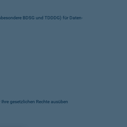
insbesondere BDSG und TDDDG) für Daten­
 Ihre gesetzlichen Rechte ausüben