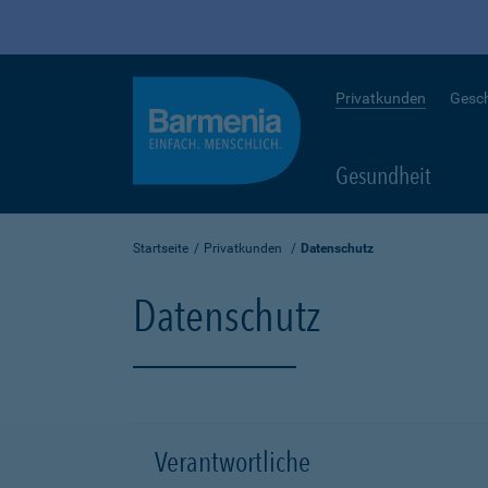
Privatkunden
Gesc
Gesundheit
Startseite
Privatkunden
Datenschutz
Datenschutz
Verantwortliche