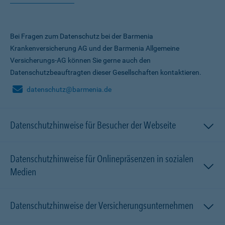
Bei Fragen zum Datenschutz bei der Barmenia
Krankenversicherung AG und der Barmenia Allgemeine
Versicherungs-AG können Sie gerne auch den
Datenschutzbeauftragten dieser Gesellschaften kontaktieren.
datenschutz@barmenia.de
Datenschutzhinweise für Besucher der Webseite
Datenschutzhinweise für Onlinepräsenzen in sozialen
Medien
Datenschutzhinweise der Versicherungsunternehmen