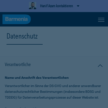
Hanif Azam kontaktieren
Datenschutz
Verantwortliche
Name und Anschrift des Verantwortlichen
Verantwortlicher im Sinne der DS-GVO und anderer anwendbarer
datenschutz­rechtlicher Bestimmungen (insbesondere BDSG und
TDDDG) für Daten­verarbeitungs­prozesse auf dieser Website ist: