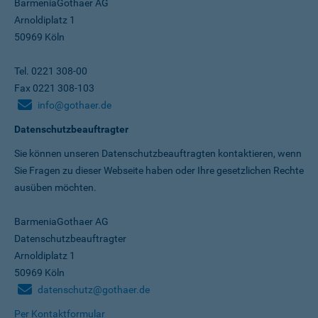
BarmeniaGothaer AG
Arnoldiplatz 1
50969 Köln
Tel. 0221 308-00
Fax 0221 308-103
info@gothaer.de
Datenschutzbeauftragter
Sie können unseren Datenschutz­beauftragten kontaktieren, wenn
Sie Fragen zu dieser Webseite haben oder Ihre gesetzlichen Rechte
ausüben möchten.
BarmeniaGothaer AG
Datenschutzbeauftragter
Arnoldiplatz 1
50969 Köln
datenschutz@gothaer.de
Per Kontaktformular