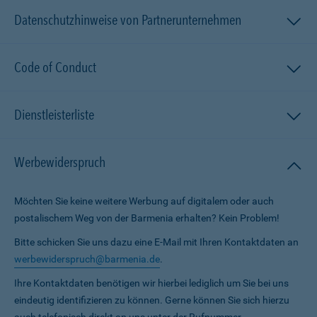
Datenschutzhinweise von Partnerunternehmen
Code of Conduct
Dienstleisterliste
Werbewiderspruch
Möchten Sie keine weitere Werbung auf digitalem oder auch
postalischem Weg von der Barmenia erhalten? Kein Problem!
Bitte schicken Sie uns dazu eine E-Mail mit Ihren Kontaktdaten an
werbewiderspruch@barmenia.de
.
Ihre Kontaktdaten benötigen wir hierbei lediglich um Sie bei uns
eindeutig identifizieren zu können. Gerne können Sie sich hierzu