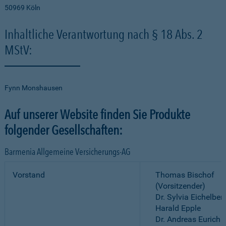
50969 Köln
Inhaltliche Verantwortung nach § 18 Abs. 2
MStV:
Fynn Monshausen
Auf unserer Website finden Sie Produkte
folgender Gesellschaften:
Barmenia Allgemeine Versicherungs-AG
Vorstand
Thomas Bischof
(Vorsitzender)
Dr. Sylvia Eichelber
Harald Epple
Dr. Andreas Eurich