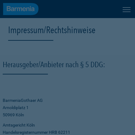
Impressum/Rechtshinweise
Herausgeber/Anbieter nach § 5 DDG:
BarmeniaGothaer AG
Arnoldiplatz 1
50969 Köln
Amtsgericht Köln
Handelsregisternummer HRB 62211