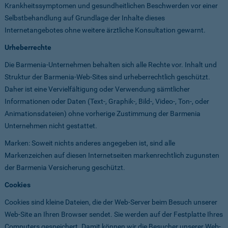
Krankheitssymptomen und gesundheitlichen Beschwerden vor einer
Selbstbehandlung auf Grundlage der Inhalte dieses
Internetangebotes ohne weitere ärztliche Konsultation gewarnt.
Urheberrechte
Die Barmenia-Unternehmen behalten sich alle Rechte vor. Inhalt und
Struktur der Barmenia-Web-Sites sind urheberrechtlich geschützt.
Daher ist eine Vervielfältigung oder Verwendung sämtlicher
Informationen oder Daten (Text-, Graphik-, Bild-, Video-, Ton-, oder
Animationsdateien) ohne vorherige Zustimmung der Barmenia
Unternehmen nicht gestattet.
Marken: Soweit nichts anderes angegeben ist, sind alle
Markenzeichen auf diesen Internetseiten markenrechtlich zugunsten
der Barmenia Versicherung geschützt.
Cookies
Cookies sind kleine Dateien, die der Web-Server beim Besuch unserer
Web-Site an Ihren Browser sendet. Sie werden auf der Festplatte Ihres
Computers gespeichert. Damit können wir die Besucher unserer Web-