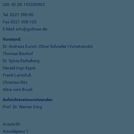
USt.-ID: DE 193330903
Tel. 0221 308-00
Fax 0221 308-103
E-Mail: info@gothaer.de
Vorstand:
Dr. Andreas Eurich, Oliver Schoeller (Vorsitzende)
Thomas Bischof
Dr. Sylvia Eichelberg
Harald Ingo Epple
Frank Lamsfuß
Christian Ritz
Alina vom Bruck
Aufsichtsratsvorsitzender:
Prof. Dr. Werner Görg
Anschrift:
Arnoldiplatz 1