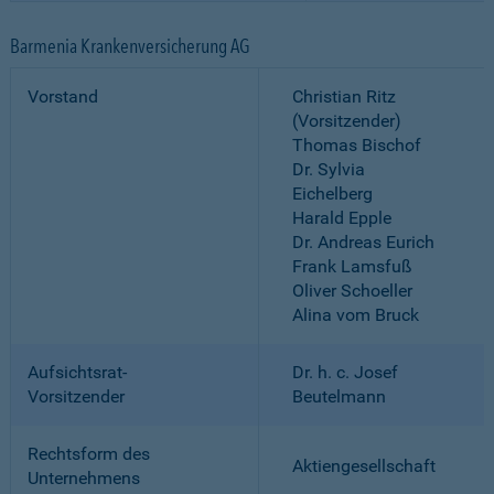
Barmenia Krankenversicherung AG
Vorstand
Christian Ritz
(Vorsitzender)
Thomas Bischof
Dr. Sylvia
Eichelberg
Harald Epple
Dr. Andreas Eurich
Frank Lamsfuß
Oliver Schoeller
Alina vom Bruck
Aufsichtsrat-
Dr. h. c. Josef
Vorsitzender
Beutelmann
Rechtsform des
Aktiengesellschaft
Unternehmens