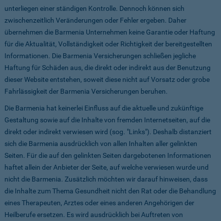
unterliegen einer ständigen Kontrolle. Dennoch können sich
zwischenzeitlich Veränderungen oder Fehler ergeben. Daher
übernehmen die Barmenia Unternehmen keine Garantie oder Haftung
für die Aktualität, Vollständigkeit oder Richtigkeit der bereitgestellten
Informationen. Die Barmenia Versicherungen schließen jegliche
Haftung für Schäden aus, die direkt oder indirekt aus der Benutzung
dieser Website entstehen, soweit diese nicht auf Vorsatz oder grobe
Fahrlässigkeit der Barmenia Versicherungen beruhen.
Die Barmenia hat keinerlei Einfluss auf die aktuelle und zukünftige
Gestaltung sowie auf die Inhalte von fremden Internetseiten, auf die
direkt oder indirekt verwiesen wird (sog. "Links"). Deshalb distanziert
sich die Barmenia ausdrücklich von allen Inhalten aller gelinkten
Seiten. Für die auf den gelinkten Seiten dargebotenen Informationen
haftet allein der Anbieter der Seite, auf welche verwiesen wurde und
nicht die Barmenia. Zusätzlich möchten wir darauf hinweisen, dass
die Inhalte zum Thema Gesundheit nicht den Rat oder die Behandlung
eines Therapeuten, Arztes oder eines anderen Angehörigen der
Heilberufe ersetzen. Es wird ausdrücklich bei Auftreten von