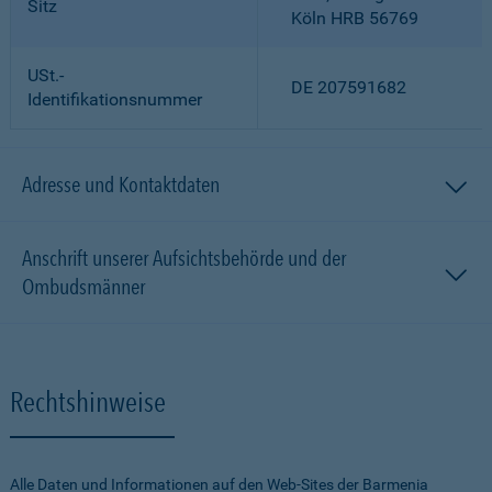
Sitz
Köln HRB 56769
USt.-
DE 207591682
Identifikationsnummer
Adresse und Kontaktdaten
Anschrift unserer Aufsichtsbehörde und der
Ombudsmänner
Rechtshinweise
Alle Daten und Informationen auf den Web-Sites der Barmenia