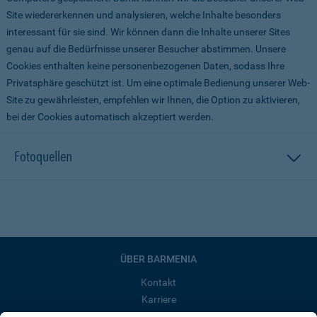
Site wiedererkennen und analysieren, welche Inhalte besonders
interessant für sie sind. Wir können dann die Inhalte unserer Sites
genau auf die Bedürfnisse unserer Besucher abstimmen. Unsere
Cookies enthalten keine personenbezogenen Daten, sodass Ihre
Privatsphäre geschützt ist. Um eine optimale Bedienung unserer Web-
Site zu gewährleisten, empfehlen wir Ihnen, die Option zu aktivieren,
bei der Cookies automatisch akzeptiert werden.
Fotoquellen
ÜBER BARMENIA
Kontakt
Karriere
Presse