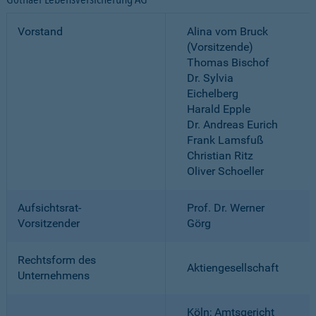
Vorstand
Alina vom Bruck
(Vorsitzende)
Thomas Bischof
Dr. Sylvia
Eichelberg
Harald Epple
Dr. Andreas Eurich
Frank Lamsfuß
Christian Ritz
Oliver Schoeller
Aufsichtsrat-
Prof. Dr. Werner
Vorsitzender
Görg
Rechtsform des
Aktiengesellschaft
Unternehmens
Köln; Amtsgericht