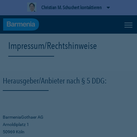
Christian M. Schuchert kontaktieren
Impressum/Rechtshinweise
Herausgeber/Anbieter nach § 5 DDG:
BarmeniaGothaer AG
Arnoldiplatz 1
50969 Köln