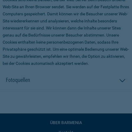
Web-Site an Ihren Browser sendet. Sie werden auf der Festplatte Ihres
Computers gespeichert. Damit können wir die Besucher unserer Web-
Site wiedererkennen und analysieren, welche Inhalte besonders
interessant für sie sind. Wir können dann die Inhalte unserer Sites
genau auf die Bedürfnisse unserer Besucher abstimmen. Unsere
Cookies enthalten keine personenbezogenen Daten, sodass Ihre
Privatsphäre geschützt ist. Um eine optimale Bedienung unserer Web-
Site zu gewährleisten, empfehlen wir Ihnen, die Option zu aktivieren,
bei der Cookies automatisch akzeptiert werden.
Fotoquellen
ÜBER BARMENIA