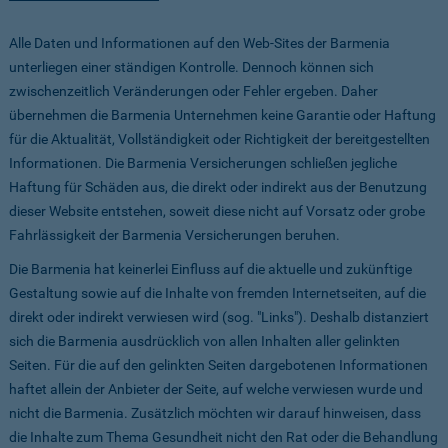
Alle Daten und Informationen auf den Web-Sites der Barmenia
unterliegen einer ständigen Kontrolle. Dennoch können sich
zwischenzeitlich Veränderungen oder Fehler ergeben. Daher
übernehmen die Barmenia Unternehmen keine Garantie oder Haftung
für die Aktualität, Vollständigkeit oder Richtigkeit der bereitgestellten
Informationen. Die Barmenia Versicherungen schließen jegliche
Haftung für Schäden aus, die direkt oder indirekt aus der Benutzung
dieser Website entstehen, soweit diese nicht auf Vorsatz oder grobe
Fahrlässigkeit der Barmenia Versicherungen beruhen.
Die Barmenia hat keinerlei Einfluss auf die aktuelle und zukünftige
Gestaltung sowie auf die Inhalte von fremden Internetseiten, auf die
direkt oder indirekt verwiesen wird (sog. "Links"). Deshalb distanziert
sich die Barmenia ausdrücklich von allen Inhalten aller gelinkten
Seiten. Für die auf den gelinkten Seiten dargebotenen Informationen
haftet allein der Anbieter der Seite, auf welche verwiesen wurde und
nicht die Barmenia. Zusätzlich möchten wir darauf hinweisen, dass
die Inhalte zum Thema Gesundheit nicht den Rat oder die Behandlung