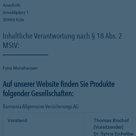
Anschrift:
Arnoldiplatz 1
50969 Köln
Inhaltliche Verantwortung nach § 18 Abs. 2
MStV:
Fynn Monshausen
Auf unserer Website finden Sie Produkte
folgender Gesellschaften:
Barmenia Allgemeine Versicherungs-AG
Vorstand
Thomas Bischof
(Vorsitzender)
Dr. Sylvia Eichelber