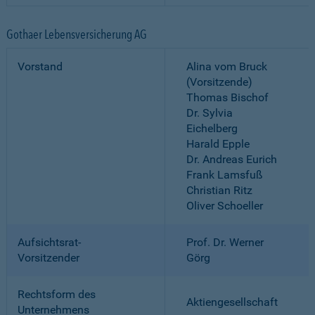
Gothaer Lebensversicherung AG
Vorstand
Alina vom Bruck
(Vorsitzende)
Thomas Bischof
Dr. Sylvia
Eichelberg
Harald Epple
Dr. Andreas Eurich
Frank Lamsfuß
Christian Ritz
Oliver Schoeller
Aufsichtsrat-
Prof. Dr. Werner
Vorsitzender
Görg
Rechtsform des
Aktiengesellschaft
Unternehmens