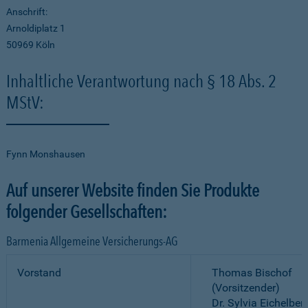
Anschrift:
Arnoldiplatz 1
50969 Köln
Inhaltliche Verantwortung nach § 18 Abs. 2
MStV:
Fynn Monshausen
Auf unserer Website finden Sie Produkte
folgender Gesellschaften:
Barmenia Allgemeine Versicherungs-AG
Vorstand
Thomas Bischof
(Vorsitzender)
Dr. Sylvia Eichelber