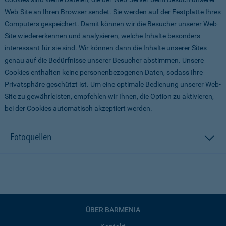
Web-Site an Ihren Browser sendet. Sie werden auf der Festplatte Ihres
Computers gespeichert. Damit können wir die Besucher unserer Web-
Site wiedererkennen und analysieren, welche Inhalte besonders
interessant für sie sind. Wir können dann die Inhalte unserer Sites
genau auf die Bedürfnisse unserer Besucher abstimmen. Unsere
Cookies enthalten keine personenbezogenen Daten, sodass Ihre
Privatsphäre geschützt ist. Um eine optimale Bedienung unserer Web-
Site zu gewährleisten, empfehlen wir Ihnen, die Option zu aktivieren,
bei der Cookies automatisch akzeptiert werden.
Fotoquellen
ÜBER BARMENIA