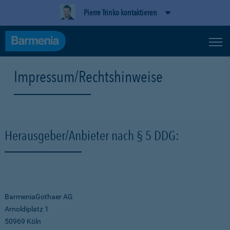
Pierre Trinko kontaktieren
Impressum/Rechtshinweise
Herausgeber/Anbieter nach § 5 DDG:
BarmeniaGothaer AG
Arnoldiplatz 1
50969 Köln