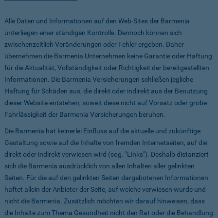
Alle Daten und Informationen auf den Web-Sites der Barmenia
unterliegen einer ständigen Kontrolle. Dennoch können sich
zwischenzeitlich Veränderungen oder Fehler ergeben. Daher
übernehmen die Barmenia Unternehmen keine Garantie oder Haftung
für die Aktualität, Vollständigkeit oder Richtigkeit der bereitgestellten
Informationen. Die Barmenia Versicherungen schließen jegliche
Haftung für Schäden aus, die direkt oder indirekt aus der Benutzung
dieser Website entstehen, soweit diese nicht auf Vorsatz oder grobe
Fahrlässigkeit der Barmenia Versicherungen beruhen.
Die Barmenia hat keinerlei Einfluss auf die aktuelle und zukünftige
Gestaltung sowie auf die Inhalte von fremden Internetseiten, auf die
direkt oder indirekt verwiesen wird (sog. "Links"). Deshalb distanziert
sich die Barmenia ausdrücklich von allen Inhalten aller gelinkten
Seiten. Für die auf den gelinkten Seiten dargebotenen Informationen
haftet allein der Anbieter der Seite, auf welche verwiesen wurde und
nicht die Barmenia. Zusätzlich möchten wir darauf hinweisen, dass
die Inhalte zum Thema Gesundheit nicht den Rat oder die Behandlung