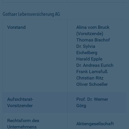
Gothaer Lebensversicherung AG
Vorstand
Alina vom Bruck
(Vorsitzende)
Thomas Bischof
Dr. Sylvia
Eichelberg
Harald Epple
Dr. Andreas Eurich
Frank Lamsfuß
Christian Ritz
Oliver Schoeller
Aufsichtsrat-
Prof. Dr. Werner
Vorsitzender
Görg
Rechtsform des
Aktiengesellschaft
Unternehmens