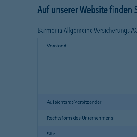
Auf unserer Website finden S
Barmenia Allgemeine Versicherungs-A
Vorstand
Aufsichtsrat-Vorsitzender
Rechtsform des Unternehmens
Sitz