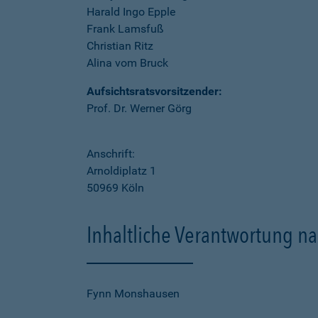
Harald Ingo Epple
Frank Lamsfuß
Christian Ritz
Alina vom Bruck
Aufsichtsratsvorsitzender:
Prof. Dr. Werner Görg
Anschrift:
Arnoldiplatz 1
50969 Köln
Inhaltliche Verantwortung na
Fynn Monshausen