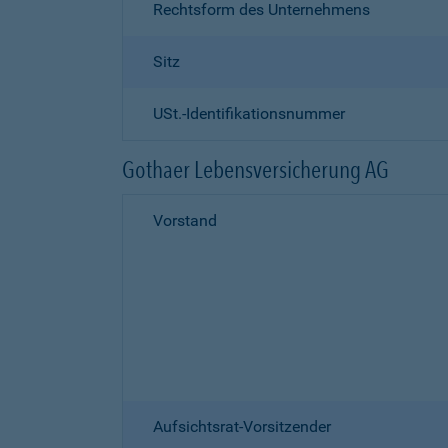
Rechtsform des Unternehmens
Sitz
USt.-Identifikationsnummer
Gothaer Lebensversicherung AG
Vorstand
Aufsichtsrat-Vorsitzender