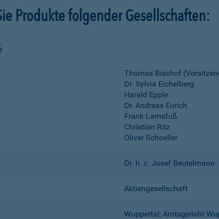
ie Produkte folgender Gesellschaften:
G
Thomas Bischof (Vorsitzen
Dr. Sylvia Eichelberg
Harald Epple
Dr. Andreas Eurich
Frank Lamsfuß
Christian Ritz
Oliver Schoeller
Dr. h. c. Josef Beutelmann
Aktiengesellschaft
Wuppertal; Amtsgericht Wu