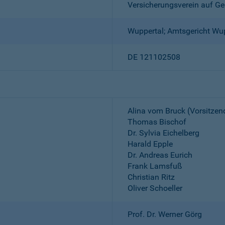
Versicherungsverein auf Ge
Wuppertal; Amtsgericht Wu
DE 121102508
Alina vom Bruck (Vorsitzen
Thomas Bischof
Dr. Sylvia Eichelberg
Harald Epple
Dr. Andreas Eurich
Frank Lamsfuß
Christian Ritz
Oliver Schoeller
Prof. Dr. Werner Görg