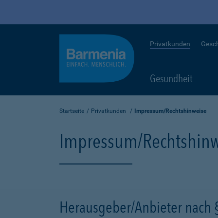
Privatkunden
Gesc
Gesundheit
Startseite
Privatkunden
Impressum/Rechtshinweise
Impressum/Rechtshinw
Herausgeber/Anbieter nach 