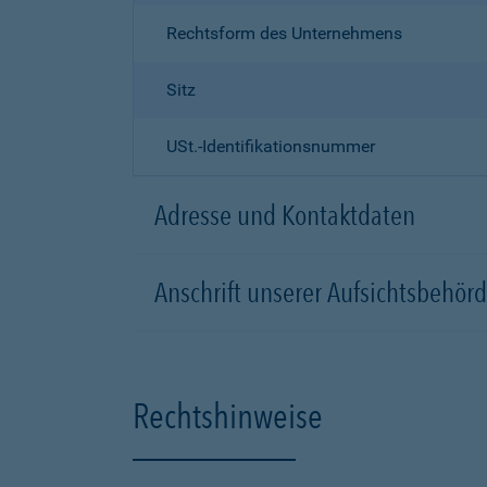
Rechtsform des Unternehmens
Sitz
USt.-Identifikationsnummer
Adresse und Kontaktdaten
Anschrift unserer Aufsichtsbeh
Rechtshinweise