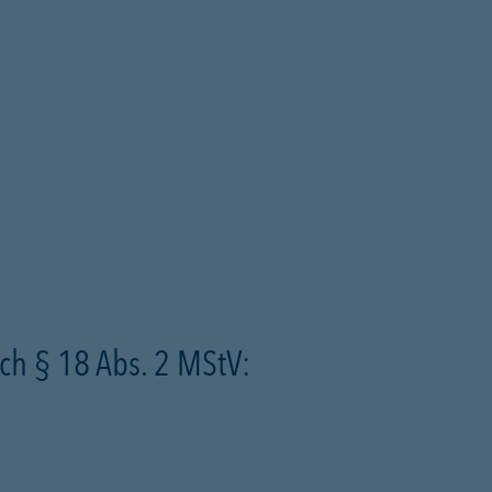
ch § 18 Abs. 2 MStV: