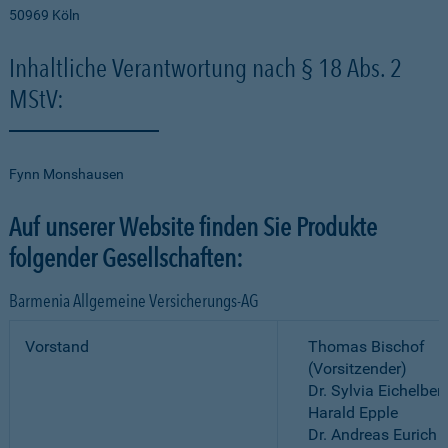
50969 Köln
Inhaltliche Verantwortung nach § 18 Abs. 2
MStV:
Fynn Monshausen
Auf unserer Website finden Sie Produkte
folgender Gesellschaften:
Barmenia Allgemeine Versicherungs-AG
Vorstand
Thomas Bischof
(Vorsitzender)
Dr. Sylvia Eichelber
Harald Epple
Dr. Andreas Eurich