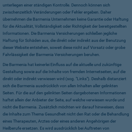
unterliegen einer ständigen Kontrolle. Dennoch können sich
zwischenzeitlich Veränderungen oder Fehler ergeben. Daher
übernehmen die Barmenia Unternehmen keine Garantie oder Haftung
für die Aktualität, Vollständigkeit oder Richtigkeit der bereitgestellten
Informationen. Die Barmenia Versicherungen schließen jegliche
Haftung für Schäden aus, die direkt oder indirekt aus der Benutzung
dieser Website entstehen, soweit diese nicht auf Vorsatz oder grobe
Fahrlässigkeit der Barmenia Versicherungen beruhen.
Die Barmenia hat keinerlei Einfluss auf die aktuelle und zukünftige
Gestaltung sowie auf die Inhalte von fremden Internetseiten, auf die
direkt oder indirekt verwiesen wird (sog. "Links"). Deshalb distanziert
sich die Barmenia ausdrücklich von allen Inhalten aller gelinkten
Seiten. Für die auf den gelinkten Seiten dargebotenen Informationen
haftet allein der Anbieter der Seite, auf welche verwiesen wurde und
nicht die Barmenia. Zusätzlich möchten wir darauf hinweisen, dass
die Inhalte zum Thema Gesundheit nicht den Rat oder die Behandlung
eines Therapeuten, Arztes oder eines anderen Angehörigen der
Heilberufe ersetzen. Es wird ausdrücklich bei Auftreten von