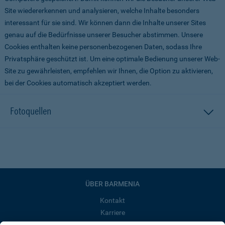
Site wiedererkennen und analysieren, welche Inhalte besonders
interessant für sie sind. Wir können dann die Inhalte unserer Sites
genau auf die Bedürfnisse unserer Besucher abstimmen. Unsere
Cookies enthalten keine personenbezogenen Daten, sodass Ihre
Privatsphäre geschützt ist. Um eine optimale Bedienung unserer Web-
Site zu gewährleisten, empfehlen wir Ihnen, die Option zu aktivieren,
bei der Cookies automatisch akzeptiert werden.
Fotoquellen
ÜBER BARMENIA
Kontakt
Karriere
Presse