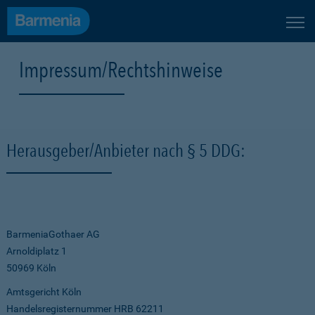
Impressum/Rechtshinweise
Herausgeber/Anbieter nach § 5 DDG:
BarmeniaGothaer AG
Arnoldiplatz 1
50969 Köln
Amtsgericht Köln
Handelsregisternummer HRB 62211