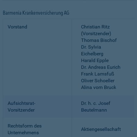
Barmenia Krankenversicherung AG
Vorstand
Christian Ritz
(Vorsitzender)
Thomas Bischof
Dr. Sylvia
Eichelberg
Harald Epple
Dr. Andreas Eurich
Frank Lamsfuß
Oliver Schoeller
Alina vom Bruck
Aufsichtsrat-
Dr. h. c. Josef
Vorsitzender
Beutelmann
Rechtsform des
Aktiengesellschaft
Unternehmens