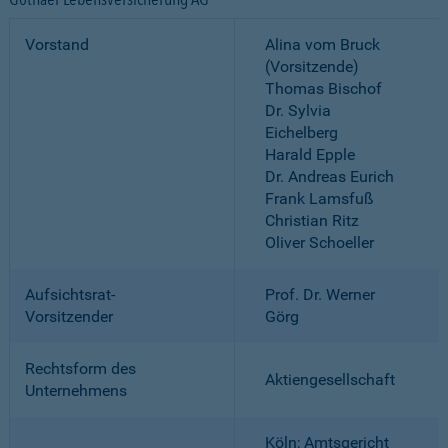
Vorstand
Alina vom Bruck
(Vorsitzende)
Thomas Bischof
Dr. Sylvia
Eichelberg
Harald Epple
Dr. Andreas Eurich
Frank Lamsfuß
Christian Ritz
Oliver Schoeller
Aufsichtsrat-
Prof. Dr. Werner
Vorsitzender
Görg
Rechtsform des
Aktiengesellschaft
Unternehmens
Köln; Amtsgericht