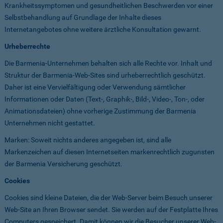
Krankheitssymptomen und gesundheitlichen Beschwerden vor einer
Selbstbehandlung auf Grundlage der Inhalte dieses
Internetangebotes ohne weitere ärztliche Konsultation gewarnt.
Urheberrechte
Die Barmenia-Unternehmen behalten sich alle Rechte vor. Inhalt und
Struktur der Barmenia-Web-Sites sind urheberrechtlich geschützt.
Daher ist eine Vervielfältigung oder Verwendung sämtlicher
Informationen oder Daten (Text-, Graphik-, Bild-, Video-, Ton-, oder
Animationsdateien) ohne vorherige Zustimmung der Barmenia
Unternehmen nicht gestattet.
Marken: Soweit nichts anderes angegeben ist, sind alle
Markenzeichen auf diesen Internetseiten markenrechtlich zugunsten
der Barmenia Versicherung geschützt.
Cookies
Cookies sind kleine Dateien, die der Web-Server beim Besuch unserer
Web-Site an Ihren Browser sendet. Sie werden auf der Festplatte Ihres
Computers gespeichert. Damit können wir die Besucher unserer Web-