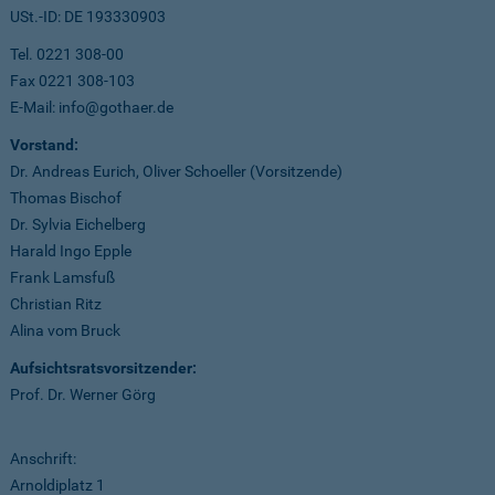
USt.-ID: DE 193330903
Tel. 0221 308-00
Fax 0221 308-103
E-Mail: info@gothaer.de
Vorstand:
Dr. Andreas Eurich, Oliver Schoeller (Vorsitzende)
Thomas Bischof
Dr. Sylvia Eichelberg
Harald Ingo Epple
Frank Lamsfuß
Christian Ritz
Alina vom Bruck
Aufsichtsratsvorsitzender:
Prof. Dr. Werner Görg
Anschrift:
Arnoldiplatz 1