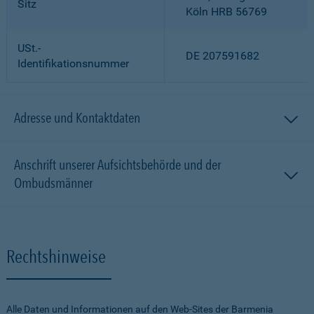
Sitz
Köln HRB 56769
USt.-
DE 207591682
Identifikationsnummer
Adresse und Kontaktdaten
Anschrift unserer Aufsichtsbehörde und der
Ombudsmänner
Rechtshinweise
Alle Daten und Informationen auf den Web-Sites der Barmenia