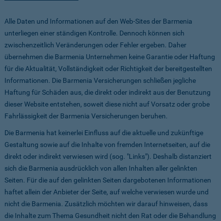
Alle Daten und Informationen auf den Web-Sites der Barmenia
unterliegen einer ständigen Kontrolle. Dennoch können sich
zwischenzeitlich Veränderungen oder Fehler ergeben. Daher
übernehmen die Barmenia Unternehmen keine Garantie oder Haftung
für die Aktualität, Vollständigkeit oder Richtigkeit der bereitgestellten
Informationen. Die Barmenia Versicherungen schließen jegliche
Haftung für Schäden aus, die direkt oder indirekt aus der Benutzung
dieser Website entstehen, soweit diese nicht auf Vorsatz oder grobe
Fahrlässigkeit der Barmenia Versicherungen beruhen.
Die Barmenia hat keinerlei Einfluss auf die aktuelle und zukünftige
Gestaltung sowie auf die Inhalte von fremden Internetseiten, auf die
direkt oder indirekt verwiesen wird (sog. "Links"). Deshalb distanziert
sich die Barmenia ausdrücklich von allen Inhalten aller gelinkten
Seiten. Für die auf den gelinkten Seiten dargebotenen Informationen
haftet allein der Anbieter der Seite, auf welche verwiesen wurde und
nicht die Barmenia. Zusätzlich möchten wir darauf hinweisen, dass
die Inhalte zum Thema Gesundheit nicht den Rat oder die Behandlung