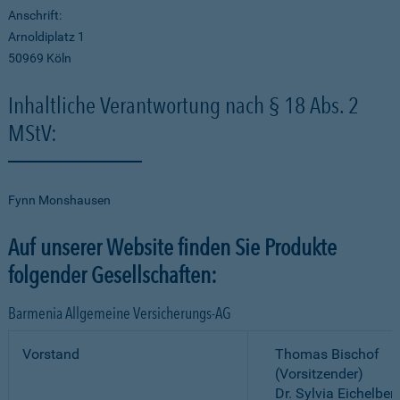
Anschrift:
Arnoldiplatz 1
50969 Köln
Inhaltliche Verantwortung nach § 18 Abs. 2
MStV:
Fynn Monshausen
Auf unserer Website finden Sie Produkte
folgender Gesellschaften:
Barmenia Allgemeine Versicherungs-AG
Vorstand
Thomas Bischof
(Vorsitzender)
Dr. Sylvia Eichelber