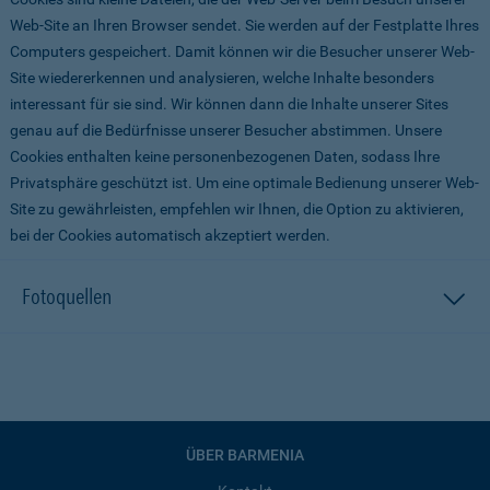
Web-Site an Ihren Browser sendet. Sie werden auf der Festplatte Ihres
Computers gespeichert. Damit können wir die Besucher unserer Web-
Site wiedererkennen und analysieren, welche Inhalte besonders
interessant für sie sind. Wir können dann die Inhalte unserer Sites
genau auf die Bedürfnisse unserer Besucher abstimmen. Unsere
Cookies enthalten keine personenbezogenen Daten, sodass Ihre
Privatsphäre geschützt ist. Um eine optimale Bedienung unserer Web-
Site zu gewährleisten, empfehlen wir Ihnen, die Option zu aktivieren,
bei der Cookies automatisch akzeptiert werden.
Fotoquellen
ÜBER BARMENIA