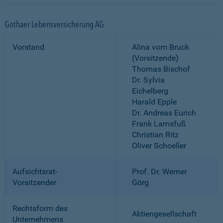
Gothaer Lebensversicherung AG
Vorstand
Alina vom Bruck
(Vorsitzende)
Thomas Bischof
Dr. Sylvia
Eichelberg
Harald Epple
Dr. Andreas Eurich
Frank Lamsfuß
Christian Ritz
Oliver Schoeller
Aufsichtsrat-
Prof. Dr. Werner
Vorsitzender
Görg
Rechtsform des
Aktiengesellschaft
Unternehmens