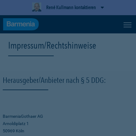
René Kullmann kontaktieren
Impressum/Rechtshinweise
Herausgeber/Anbieter nach § 5 DDG:
BarmeniaGothaer AG
Arnoldiplatz 1
50969 Köln