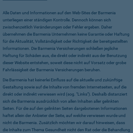
Alle Daten und Informationen auf den Web-Sites der Barmenia
unterliegen einer ständigen Kontrolle. Dennoch können sich
zwischenzeitlich Veränderungen oder Fehler ergeben. Daher
übernehmen die Barmenia Unternehmen keine Garantie oder Haftung
für die Aktualität, Vollständigkeit oder Richtigkeit der bereitgestellten
Informationen. Die Barmenia Versicherungen schließen jegliche
Haftung für Schäden aus, die direkt oder indirekt aus der Benutzung
dieser Website entstehen, soweit diese nicht auf Vorsatz oder grobe
Fahrlässigkeit der Barmenia Versicherungen beruhen.
Die Barmenia hat keinerlei Einfluss auf die aktuelle und zukünftige
Gestaltung sowie auf die Inhalte von fremden Internetseiten, auf die
direkt oder indirekt verwiesen wird (sog. "Links"). Deshalb distanziert
sich die Barmenia ausdrücklich von allen Inhalten aller gelinkten
Seiten. Für die auf den gelinkten Seiten dargebotenen Informationen
haftet allein der Anbieter der Seite, auf welche verwiesen wurde und
nicht die Barmenia. Zusätzlich möchten wir darauf hinweisen, dass
die Inhalte zum Thema Gesundheit nicht den Rat oder die Behandlung