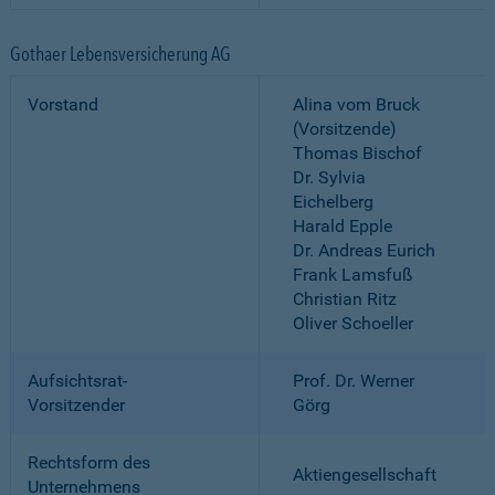
Gothaer Lebensversicherung AG
Vorstand
Alina vom Bruck
(Vorsitzende)
Thomas Bischof
Dr. Sylvia
Eichelberg
Harald Epple
Dr. Andreas Eurich
Frank Lamsfuß
Christian Ritz
Oliver Schoeller
Aufsichtsrat-
Prof. Dr. Werner
Vorsitzender
Görg
Rechtsform des
Aktiengesellschaft
Unternehmens