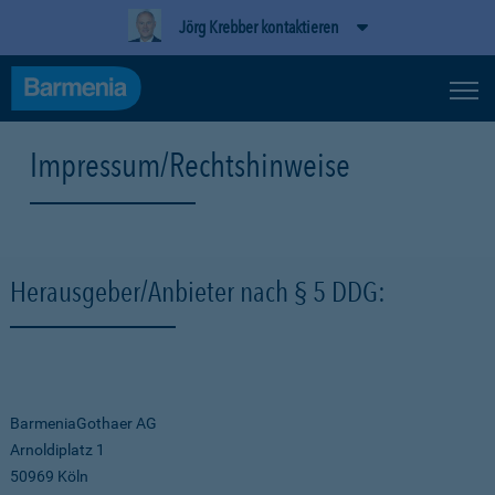
Jörg Krebber kontaktieren
Impressum/Rechtshinweise
Herausgeber/Anbieter nach § 5 DDG:
BarmeniaGothaer AG
Arnoldiplatz 1
50969 Köln