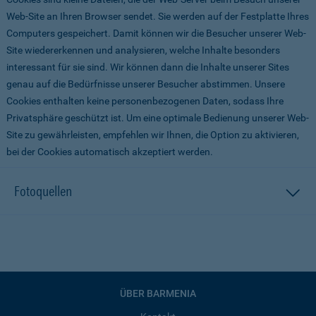
Web-Site an Ihren Browser sendet. Sie werden auf der Festplatte Ihres
Computers gespeichert. Damit können wir die Besucher unserer Web-
Site wiedererkennen und analysieren, welche Inhalte besonders
interessant für sie sind. Wir können dann die Inhalte unserer Sites
genau auf die Bedürfnisse unserer Besucher abstimmen. Unsere
Cookies enthalten keine personenbezogenen Daten, sodass Ihre
Privatsphäre geschützt ist. Um eine optimale Bedienung unserer Web-
Site zu gewährleisten, empfehlen wir Ihnen, die Option zu aktivieren,
bei der Cookies automatisch akzeptiert werden.
Fotoquellen
ÜBER BARMENIA