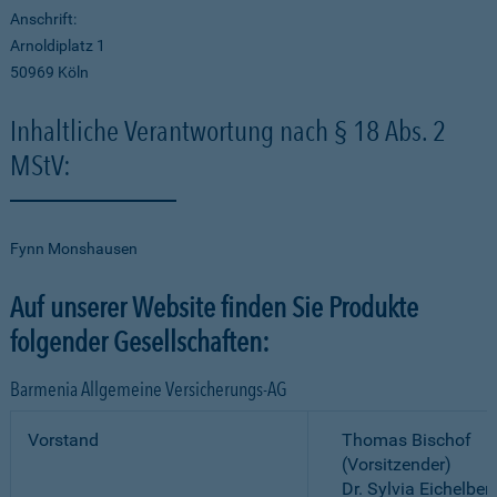
Anschrift:
Arnoldiplatz 1
50969 Köln
Inhaltliche Verantwortung nach § 18 Abs. 2
MStV:
Fynn Monshausen
Auf unserer Website finden Sie Produkte
folgender Gesellschaften:
Barmenia Allgemeine Versicherungs-AG
Vorstand
Thomas Bischof
(Vorsitzender)
Dr. Sylvia Eichelber