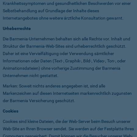
Krankheitssymptomen und gesundheitlichen Beschwerden vor einer
Selbstbehandlung auf Grundlage der Inhalte dieses
Internetangebotes ohne weitere ärztliche Konsultation gewarnt.
Urheberrechte
Die Barmenia-Unternehmen behalten sich alle Rechte vor. Inhalt und
Struktur der Barmenia-Web-Sites sind urheberrechtlich geschützt.
Daher ist eine Vervielfältigung oder Verwendung sämtlicher
Informationen oder Daten (Text-, Graphik-, Bild-, Video-, Ton-, oder
Animationsdateien) ohne vorherige Zustimmung der Barmenia
Unternehmen nicht gestattet.
Marken: Soweit nichts anderes angegeben ist, sind alle
Markenzeichen auf diesen Internetseiten markenrechtlich zugunsten
der Barmenia Versicherung geschützt.
Cookies
Cookies sind kleine Dateien, die der Web-Server beim Besuch unserer
Web-Site an Ihren Browser sendet. Sie werden auf der Festplatte Ihres
Computers gespeichert. Damit können wir die Besucher unserer Web-