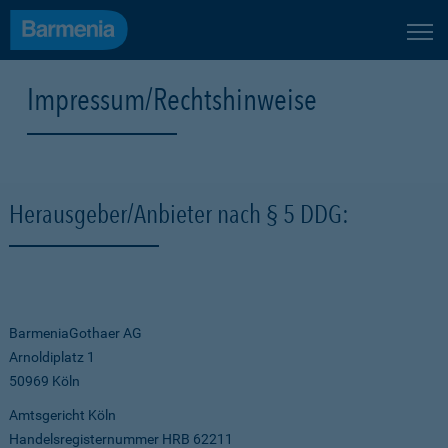
Impressum/Rechtshinweise
Herausgeber/Anbieter nach § 5 DDG:
BarmeniaGothaer AG
Arnoldiplatz 1
50969 Köln
Amtsgericht Köln
Handelsregisternummer HRB 62211