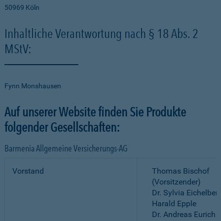
50969 Köln
Inhaltliche Verantwortung nach § 18 Abs. 2
MStV:
Fynn Monshausen
Auf unserer Website finden Sie Produkte
folgender Gesellschaften:
Barmenia Allgemeine Versicherungs-AG
Vorstand
Thomas Bischof
(Vorsitzender)
Dr. Sylvia Eichelber
Harald Epple
Dr. Andreas Eurich