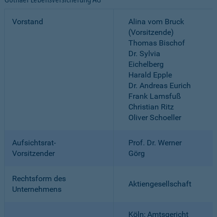
Vorstand
Alina vom Bruck
(Vorsitzende)
Thomas Bischof
Dr. Sylvia
Eichelberg
Harald Epple
Dr. Andreas Eurich
Frank Lamsfuß
Christian Ritz
Oliver Schoeller
Aufsichtsrat-
Prof. Dr. Werner
Vorsitzender
Görg
Rechtsform des
Aktiengesellschaft
Unternehmens
Köln; Amtsgericht