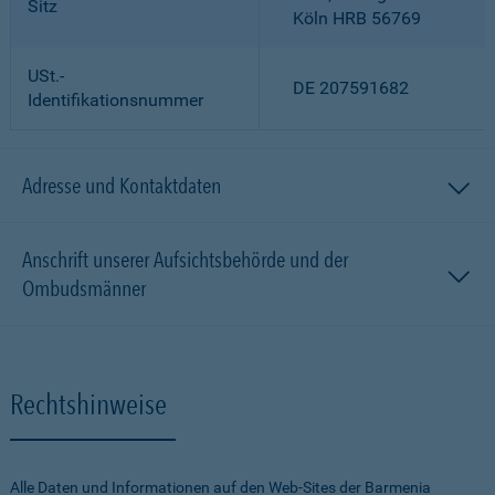
Sitz
Köln HRB 56769
USt.-
DE 207591682
Identifikationsnummer
Adresse und Kontaktdaten
Anschrift unserer Aufsichtsbehörde und der
Ombudsmänner
Rechtshinweise
Alle Daten und Informationen auf den Web-Sites der Barmenia