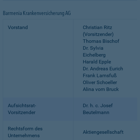
Barmenia Krankenversicherung AG
Vorstand
Christian Ritz
(Vorsitzender)
Thomas Bischof
Dr. Sylvia
Eichelberg
Harald Epple
Dr. Andreas Eurich
Frank Lamsfuß
Oliver Schoeller
Alina vom Bruck
Aufsichtsrat-
Dr. h. c. Josef
Vorsitzender
Beutelmann
Rechtsform des
Aktiengesellschaft
Unternehmens