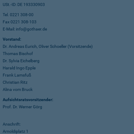
USt.-ID: DE 193330903
Tel. 0221 308-00
Fax 0221 308-103
E-Mail: info@gothaer.de
Vorstand:
Dr. Andreas Eurich, Oliver Schoeller (Vorsitzende)
Thomas Bischof
Dr. Sylvia Eichelberg
Harald Ingo Epple
Frank Lamsfuß
Christian Ritz
Alina vom Bruck
Aufsichtsratsvorsitzender:
Prof. Dr. Werner Görg
Anschrift:
Arnoldiplatz 1