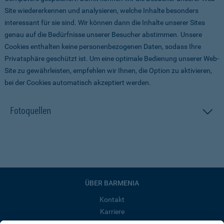
Site wiedererkennen und analysieren, welche Inhalte besonders
interessant für sie sind. Wir können dann die Inhalte unserer Sites
genau auf die Bedürfnisse unserer Besucher abstimmen. Unsere
Cookies enthalten keine personenbezogenen Daten, sodass Ihre
Privatsphäre geschützt ist. Um eine optimale Bedienung unserer Web-
Site zu gewährleisten, empfehlen wir Ihnen, die Option zu aktivieren,
bei der Cookies automatisch akzeptiert werden.
Fotoquellen
ÜBER BARMENIA
Kontakt
Karriere
Presse