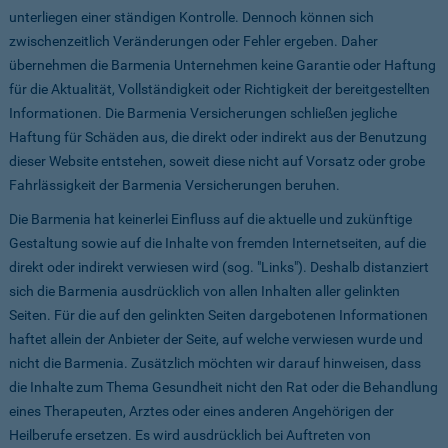
unterliegen einer ständigen Kontrolle. Dennoch können sich
zwischenzeitlich Veränderungen oder Fehler ergeben. Daher
übernehmen die Barmenia Unternehmen keine Garantie oder Haftung
für die Aktualität, Vollständigkeit oder Richtigkeit der bereitgestellten
Informationen. Die Barmenia Versicherungen schließen jegliche
Haftung für Schäden aus, die direkt oder indirekt aus der Benutzung
dieser Website entstehen, soweit diese nicht auf Vorsatz oder grobe
Fahrlässigkeit der Barmenia Versicherungen beruhen.
Die Barmenia hat keinerlei Einfluss auf die aktuelle und zukünftige
Gestaltung sowie auf die Inhalte von fremden Internetseiten, auf die
direkt oder indirekt verwiesen wird (sog. "Links"). Deshalb distanziert
sich die Barmenia ausdrücklich von allen Inhalten aller gelinkten
Seiten. Für die auf den gelinkten Seiten dargebotenen Informationen
haftet allein der Anbieter der Seite, auf welche verwiesen wurde und
nicht die Barmenia. Zusätzlich möchten wir darauf hinweisen, dass
die Inhalte zum Thema Gesundheit nicht den Rat oder die Behandlung
eines Therapeuten, Arztes oder eines anderen Angehörigen der
Heilberufe ersetzen. Es wird ausdrücklich bei Auftreten von